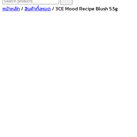
for:
หน้าหลัก
/
สินค้าทั้งหมด
/ 3CE Mood Recipe Blush 5.5g