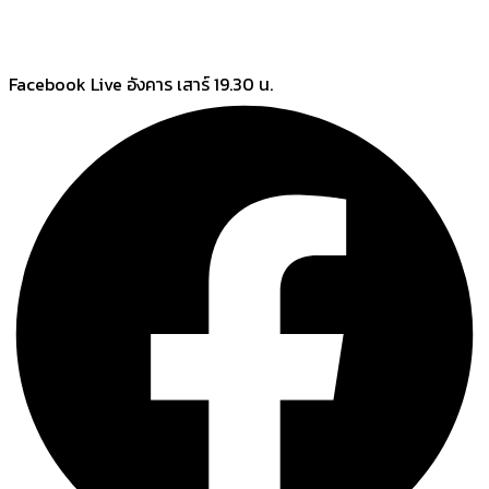
Skip
Facebook Live อังคาร เสาร์ 19.30 น.
to
content