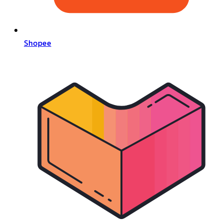
Shopee