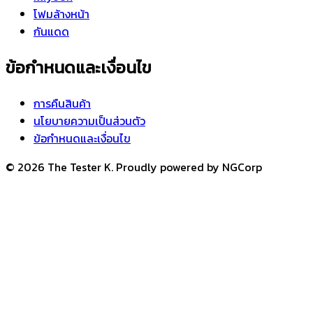
โฟมล้างหน้า
กันแดด
ข้อกำหนดและเงื่อนไข
การคืนสินค้า
นโยบายความเป็นส่วนตัว
ข้อกำหนดและเงื่อนไข
© 2026 The Tester K. Proudly powered by NGCorp