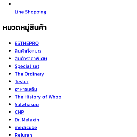
Line Shopping
หมวดหมู่สินค้า
ESTHEPRO
สินค้าทั้งหมด
สินค้าราคาพิเศษ
Special set
The Ordinary
Tester
อาหารเสริม
The History of Whoo
Sulwhasoo
CNP
Dr. Melaxin
medicube
Rejuran