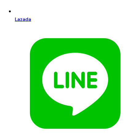
Lazada