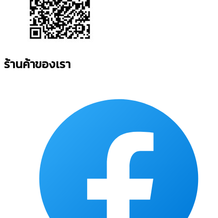
ร้านค้าของเรา