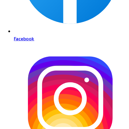
Facebook