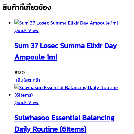
สินค้าที่เกี่ยวข้อง
Quick View
Sum 37 Losec Summa Elixir Day
Ampoule 1ml
฿
120
หยิบใส่ตะกร้า
Quick View
Sulwhasoo Essential Balancing
Daily Routine (6Items)