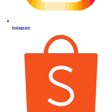
Instagram