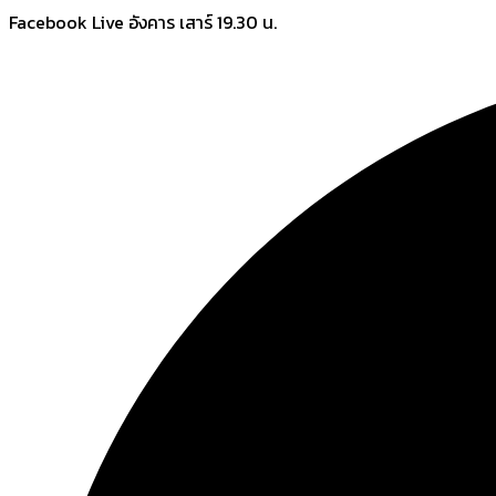
Skip
Facebook Live อังคาร เสาร์ 19.30 น.
to
content