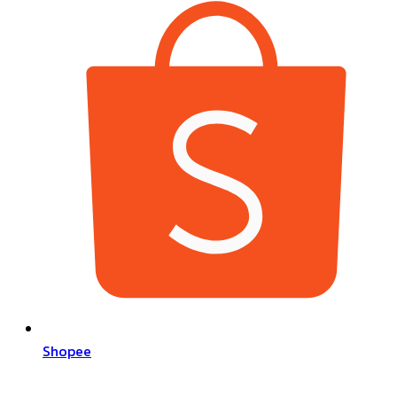
Shopee