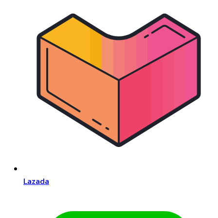
Lazada