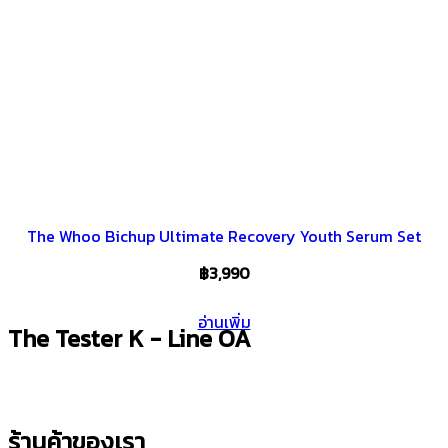
The Whoo Bichup Ultimate Recovery Youth Serum Set
฿
3,990
อ่านเพิ่ม
The Tester K - Line OA
ร้านค้าของเรา