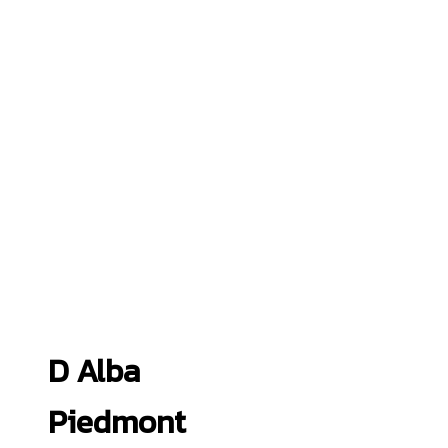
D Alba
Piedmont