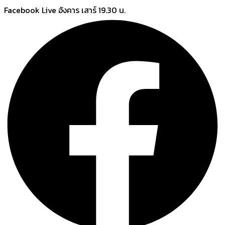
Skip
Facebook Live อังคาร เสาร์ 19.30 น.
to
content