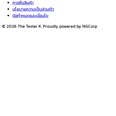
การคืนสินค้า
นโยบายความเป็นส่วนตัว
ข้อกำหนดและเงื่อนไข
© 2026 The Tester K. Proudly powered by NGCorp