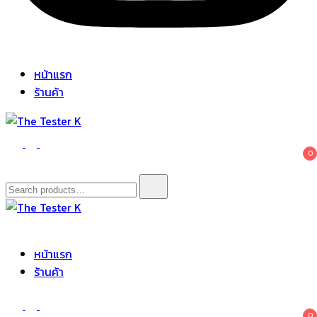
หน้าแรก
ร้านค้า
The Tester K
Korean cosmetics
0
Search
for:
The Tester K
Korean cosmetics
หน้าแรก
ร้านค้า
0