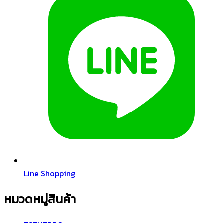
Line Shopping
หมวดหมู่สินค้า