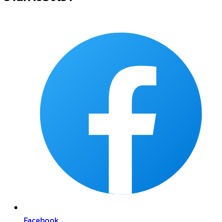
Facebook