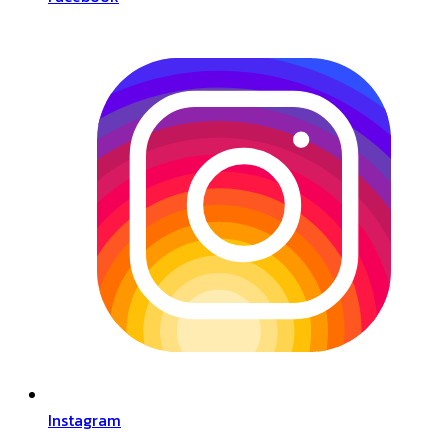
Instagram