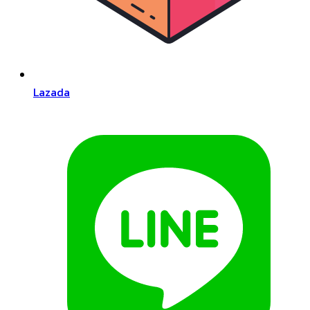
Lazada