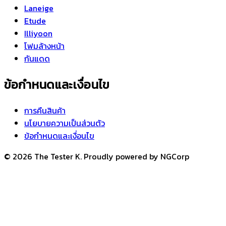
Laneige
Etude
Illiyoon
โฟมล้างหน้า
กันแดด
ข้อกำหนดและเงื่อนไข
การคืนสินค้า
นโยบายความเป็นส่วนตัว
ข้อกำหนดและเงื่อนไข
© 2026 The Tester K. Proudly powered by NGCorp