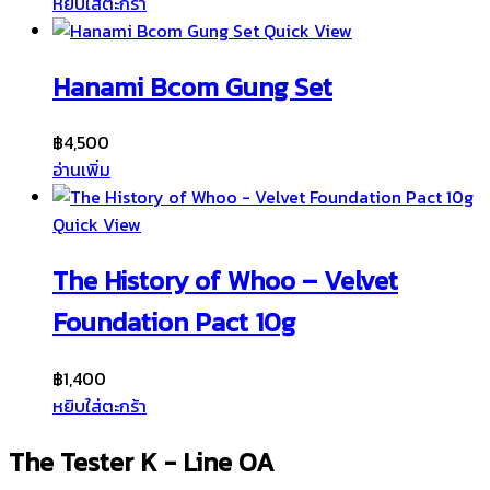
หยิบใส่ตะกร้า
Quick View
Hanami Bcom Gung Set
฿
4,500
อ่านเพิ่ม
Quick View
The History of Whoo – Velvet
Foundation Pact 10g
฿
1,400
หยิบใส่ตะกร้า
The Tester K - Line OA