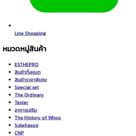
Line Shopping
หมวดหมู่สินค้า
ESTHEPRO
สินค้าทั้งหมด
สินค้าราคาพิเศษ
Special set
The Ordinary
Tester
อาหารเสริม
The History of Whoo
Sulwhasoo
CNP