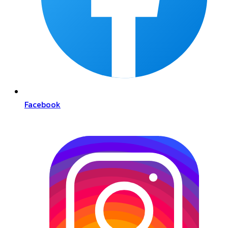
Facebook