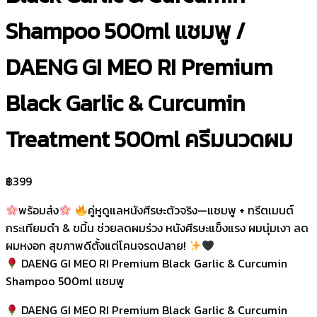
Shampoo 500ml แชมพู /
DAENG GI MEO RI Premium
Black Garlic & Curcumin
Treatment 500ml ครีมนวดผม
฿
399
พร้อมส่ง
คู่หูดูแลหนังศีรษะตัวจริง—แชมพู + ทรีตเมนต์
กระเทียมดำ & ขมิ้น ช่วยลดผมร่วง หนังศีรษะแข็งแรง ผมนุ่มเงา ลด
ผมหงอก สุขภาพดีตั้งแต่โคนจรดปลาย!
DAENG GI MEO RI Premium Black Garlic & Curcumin
Shampoo 500ml แชมพู
DAENG GI MEO RI Premium Black Garlic & Curcumin