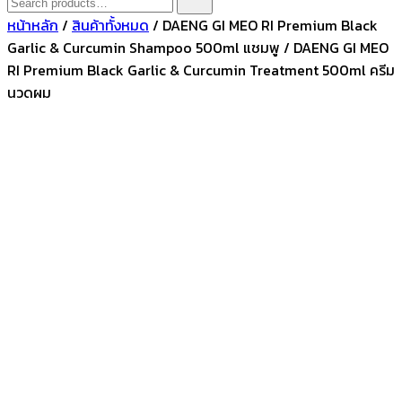
for:
หน้าหลัก
/
สินค้าทั้งหมด
/ DAENG GI MEO RI Premium Black
Garlic & Curcumin Shampoo 500ml แชมพู / DAENG GI MEO
RI Premium Black Garlic & Curcumin Treatment 500ml ครีม
นวดผม