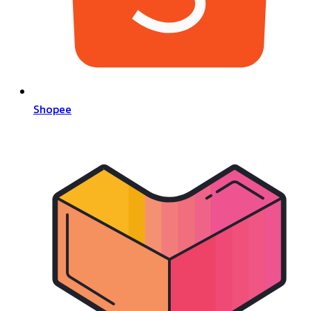
Shopee