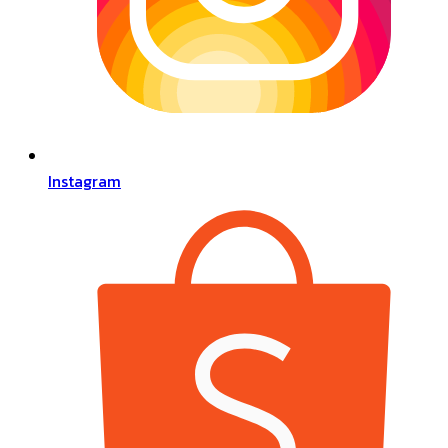
Instagram