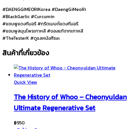
#DAENGGIMEORIKorea #DaengGiMeoRi
#BlackGarlic #Curcumin
#แชมพูแดงกีมอรี #ทรีตเมนต์แดงกีมอรี
#แชมพูสมุนไพรเกาหลี #ของแท้จากเกาหลี
#TheTesterK #ดูแลหนังศีรษะ
สินค้าที่เกี่ยวข้อง
Quick View
The History of Whoo – Cheonyuldan
Ultimate Regenerative Set
฿
950