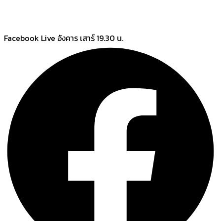
Skip
Facebook Live อังคาร เสาร์ 19.30 น.
to
content