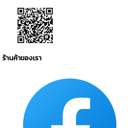
ร้านค้าของเรา