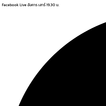
Skip
Facebook Live อังคาร เสาร์ 19.30 น.
to
content