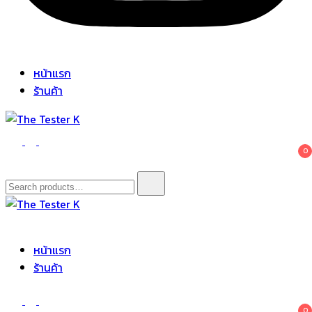
หน้าแรก
ร้านค้า
The Tester K
Korean cosmetics
0
Search
for:
The Tester K
Korean cosmetics
หน้าแรก
ร้านค้า
0