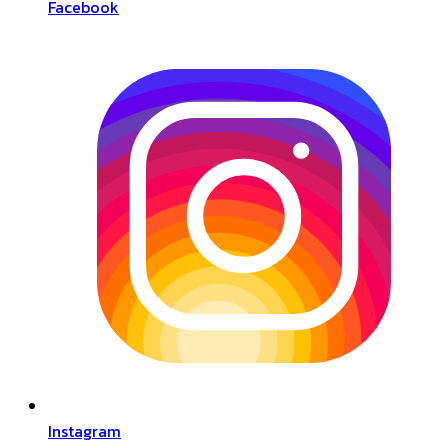
Facebook
Instagram