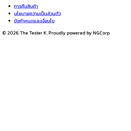
การคืนสินค้า
นโยบายความเป็นส่วนตัว
ข้อกำหนดและเงื่อนไข
© 2026 The Tester K. Proudly powered by NGCorp