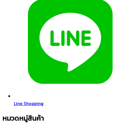
Line Shopping
หมวดหมู่สินค้า