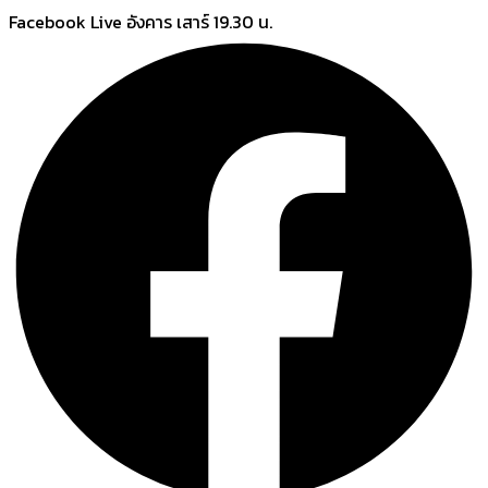
Skip
Facebook Live อังคาร เสาร์ 19.30 น.
to
content