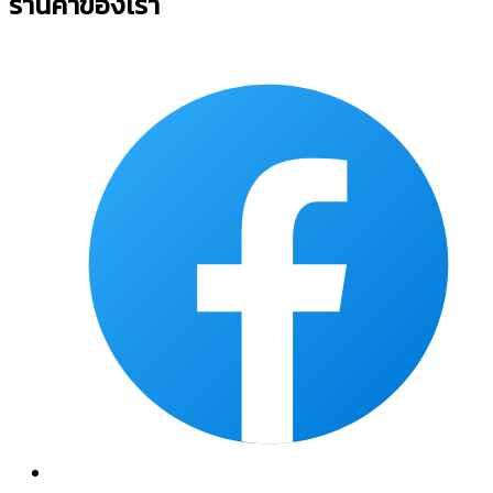
ร้านค้าของเรา