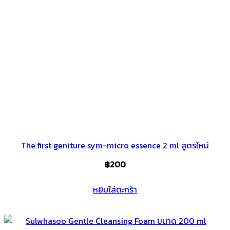
The first geniture sym-micro essence 2 ml สูตรใหม่
฿
200
หยิบใส่ตะกร้า