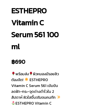
ESTHEPRO
Vitamin C
Serum 561 100
ml
฿
690
พร้อมส่ง
ผิวหมองมีรอยสิว
ต้องจัด!
ESTHEPRO
Vitamin C Serum 561 เข้มข้น
ลดฝ้า-กระ-จุดด่างดำไวใน 2
สัปดาห์ ผิวใสขึ้นจริงจนคนทัก
ESTHEPRO Vitamin C