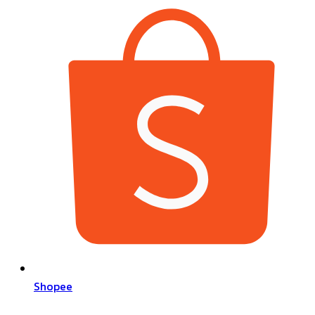
Shopee