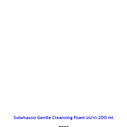
Sulwhasoo Gentle Cleansing Foam ขนาด 200 ml