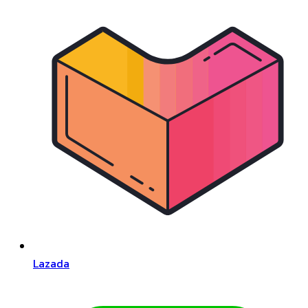
Lazada