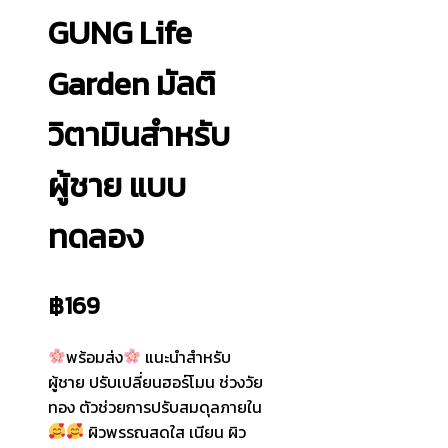
GUNG Life
Garden มัลติ
วิตามินสำหรับ
ผู้ชาย แบบ
ทดลอง
฿
169
พร้อมส่ง
แนะนำสำหรับ
ผู้ชาย ปรับเปลี่ยนฮอร์โมน ช่วงวัย
ทอง ตัวช่วยการปรับสมดุลภายใน
ผิวพรรณสดใส เนียน ผิว