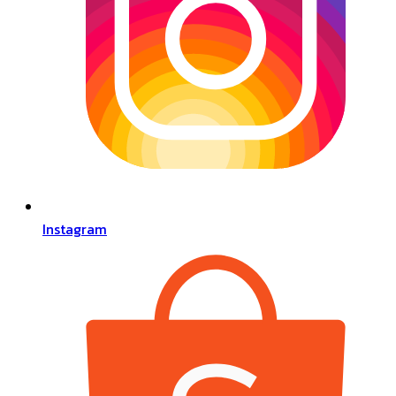
Instagram