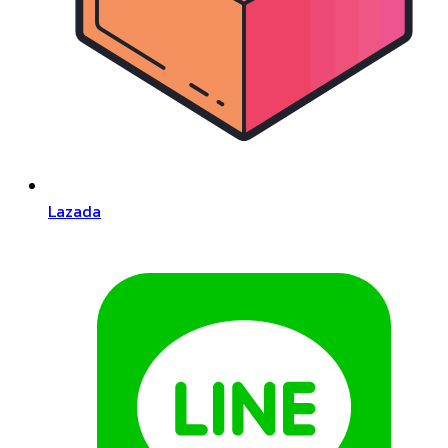
Lazada