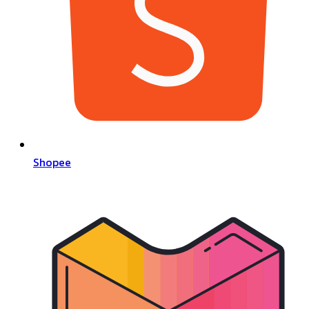
Shopee