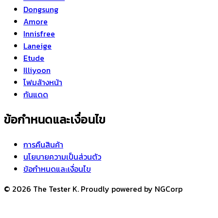
Dongsung
Amore
Innisfree
Laneige
Etude
Illiyoon
โฟมล้างหน้า
กันแดด
ข้อกำหนดและเงื่อนไข
การคืนสินค้า
นโยบายความเป็นส่วนตัว
ข้อกำหนดและเงื่อนไข
© 2026 The Tester K. Proudly powered by NGCorp