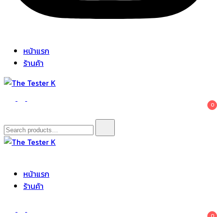
หน้าแรก
ร้านค้า
The Tester K
Korean cosmetics
0
Search
for:
The Tester K
Korean cosmetics
หน้าแรก
ร้านค้า
0