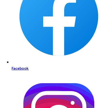
Facebook