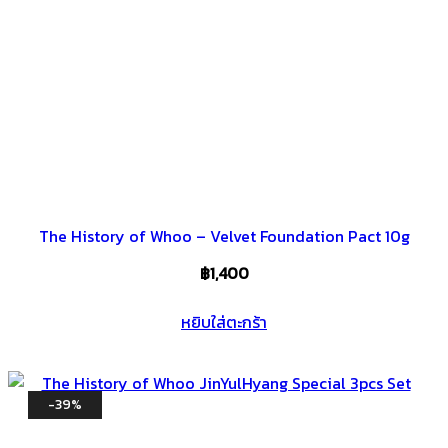
The History of Whoo – Velvet Foundation Pact 10g
฿
1,400
หยิบใส่ตะกร้า
-39%