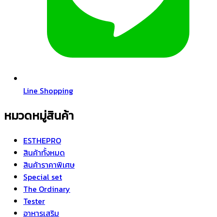
Line Shopping
หมวดหมู่สินค้า
ESTHEPRO
สินค้าทั้งหมด
สินค้าราคาพิเศษ
Special set
The Ordinary
Tester
อาหารเสริม