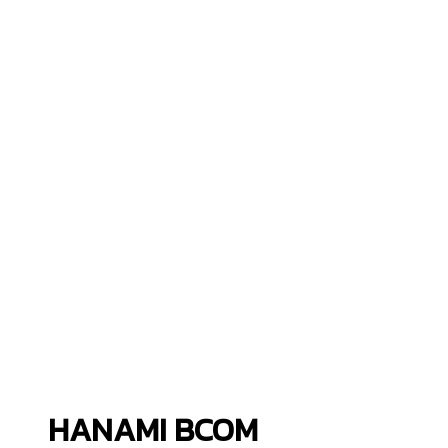
HANAMI BCOM