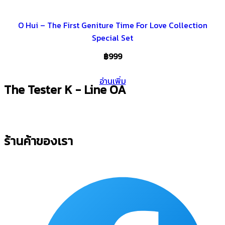
O Hui – The First Geniture Time For Love Collection
Special Set
฿
999
อ่านเพิ่ม
The Tester K - Line OA
ร้านค้าของเรา