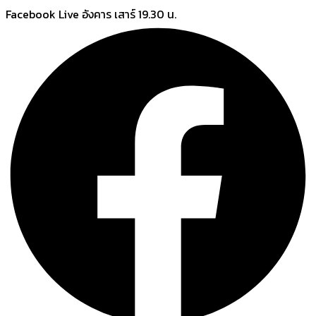
Skip
Facebook Live อังคาร เสาร์ 19.30 น.
to
content