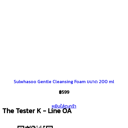
Sulwhasoo Gentle Cleansing Foam ขนาด 200 ml
฿
599
หยิบใส่ตะกร้า
The Tester K - Line OA