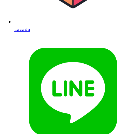
Lazada