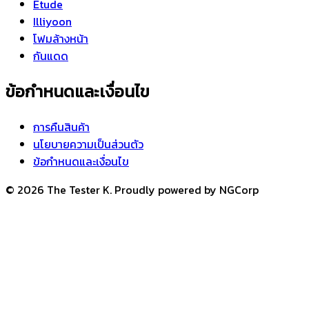
Etude
Illiyoon
โฟมล้างหน้า
กันแดด
ข้อกำหนดและเงื่อนไข
การคืนสินค้า
นโยบายความเป็นส่วนตัว
ข้อกำหนดและเงื่อนไข
© 2026 The Tester K. Proudly powered by NGCorp