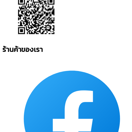
ร้านค้าของเรา