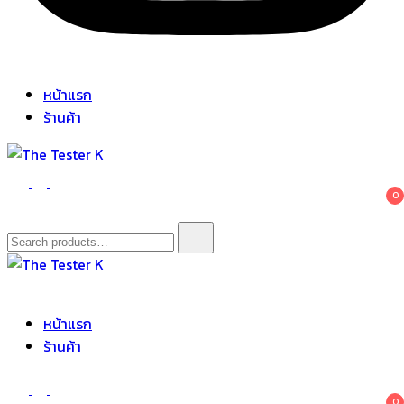
หน้าแรก
ร้านค้า
The Tester K
Korean cosmetics
0
Search
for:
The Tester K
Korean cosmetics
หน้าแรก
ร้านค้า
0