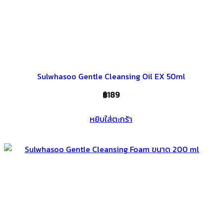
Sulwhasoo Gentle Cleansing Oil EX 50ml
฿
189
หยิบใส่ตะกร้า