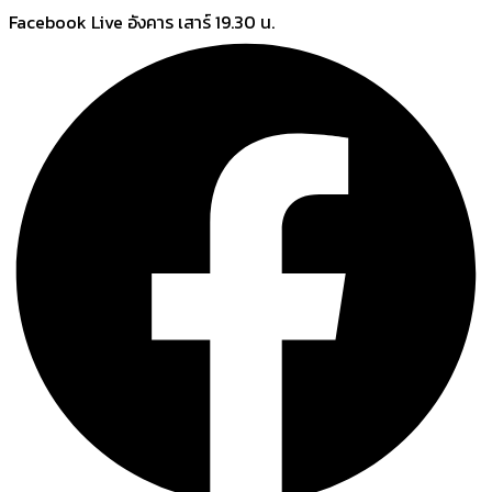
Skip
Facebook Live อังคาร เสาร์ 19.30 น.
to
content