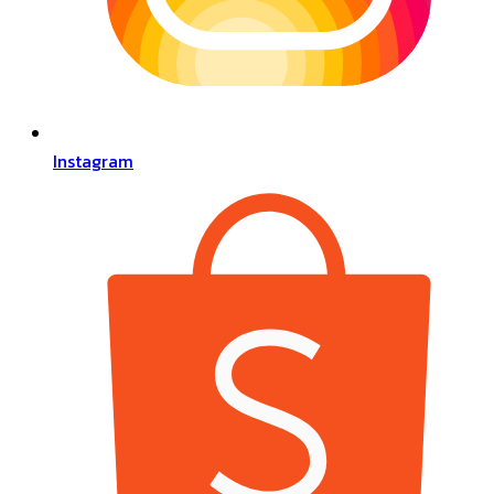
Instagram