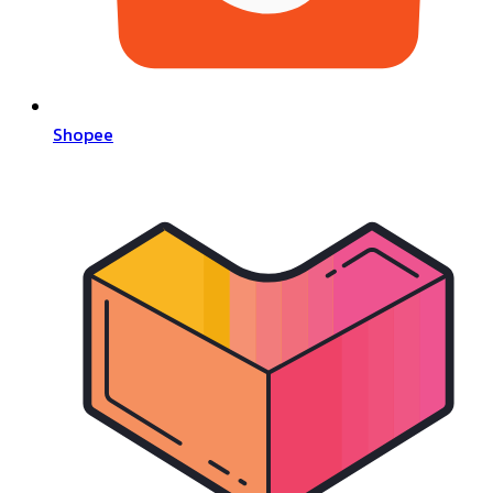
Shopee