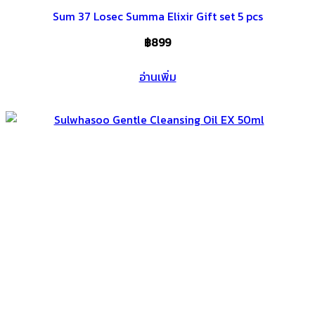
Sum 37 Losec Summa Elixir Gift set 5 pcs
฿
899
อ่านเพิ่ม