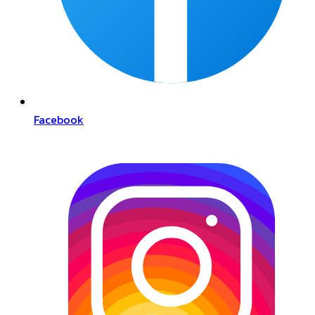
Facebook