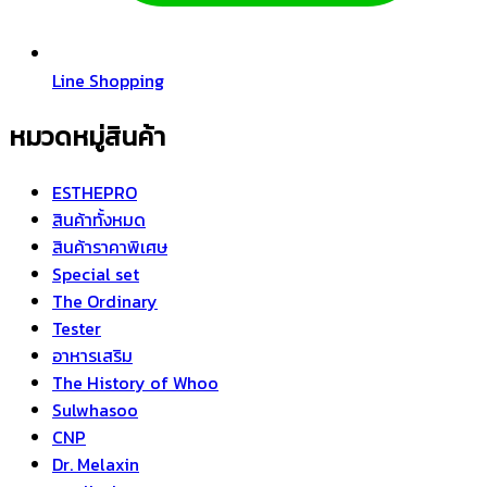
Line Shopping
หมวดหมู่สินค้า
ESTHEPRO
สินค้าทั้งหมด
สินค้าราคาพิเศษ
Special set
The Ordinary
Tester
อาหารเสริม
The History of Whoo
Sulwhasoo
CNP
Dr. Melaxin