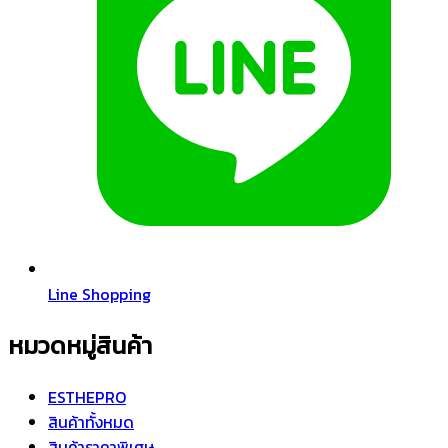
Line Shopping
หมวดหมู่สินค้า
ESTHEPRO
สินค้าทั้งหมด
สินค้าราคาพิเศษ