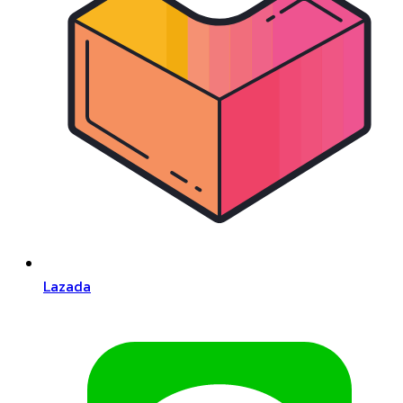
Lazada