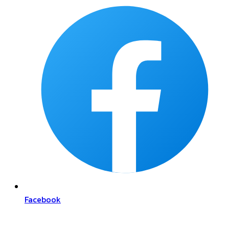
Facebook