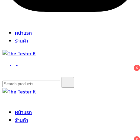
หน้าแรก
ร้านค้า
The Tester K
Korean cosmetics
0
Search
for:
The Tester K
Korean cosmetics
หน้าแรก
ร้านค้า
0