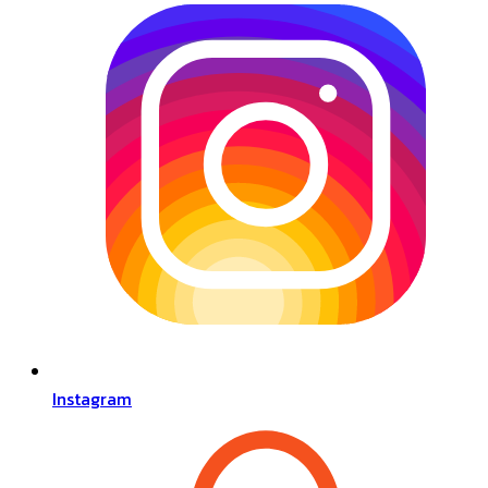
Instagram