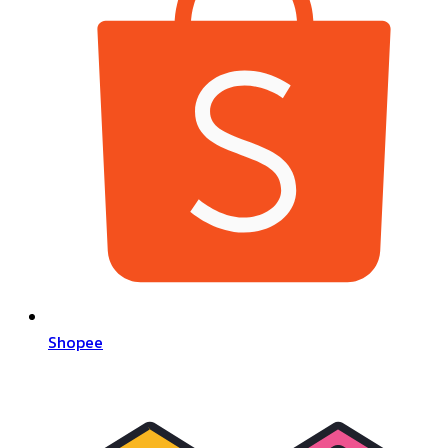
Shopee