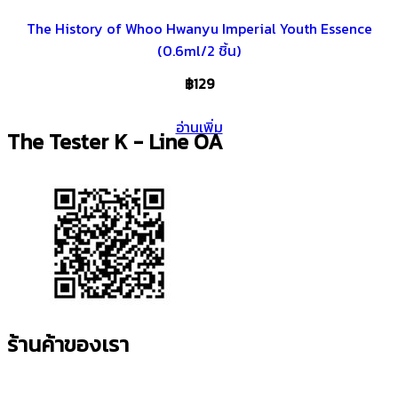
The History of Whoo Hwanyu Imperial Youth Essence
(0.6ml/2 ชิ้น)⁣⁣
฿
129
อ่านเพิ่ม
The Tester K - Line OA
ร้านค้าของเรา