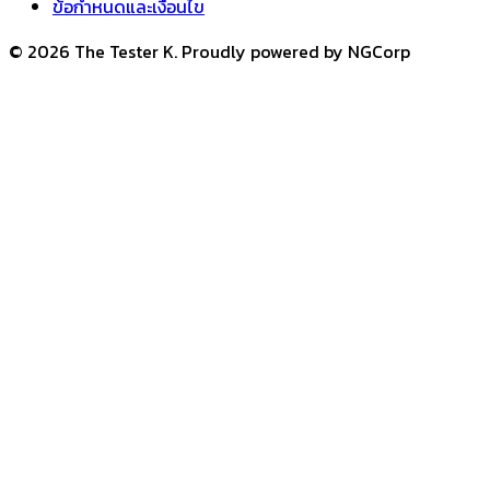
ข้อกำหนดและเงื่อนไข
© 2026 The Tester K. Proudly powered by NGCorp