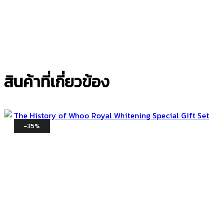
สินค้าที่เกี่ยวข้อง
-35%