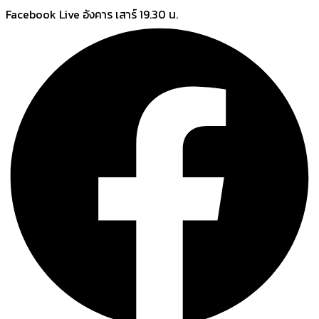
Skip
Facebook Live อังคาร เสาร์ 19.30 น.
to
content