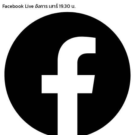
Skip
Facebook Live อังคาร เสาร์ 19.30 น.
to
content