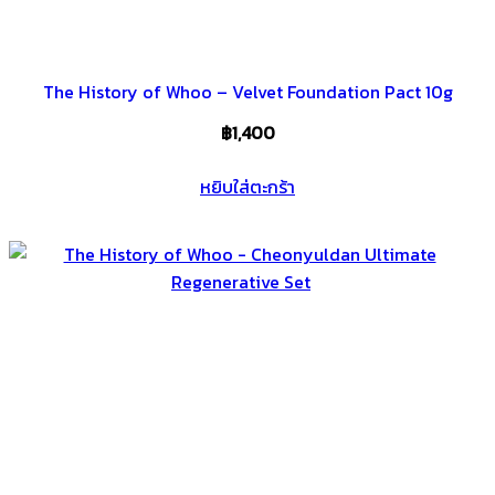
The History of Whoo – Velvet Foundation Pact 10g
฿
1,400
หยิบใส่ตะกร้า