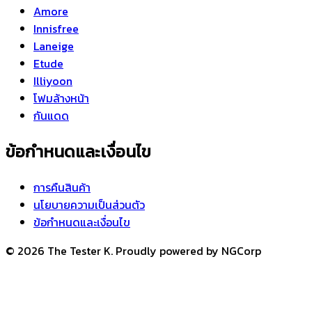
Amore
Innisfree
Laneige
Etude
Illiyoon
โฟมล้างหน้า
กันแดด
ข้อกำหนดและเงื่อนไข
การคืนสินค้า
นโยบายความเป็นส่วนตัว
ข้อกำหนดและเงื่อนไข
© 2026 The Tester K. Proudly powered by NGCorp