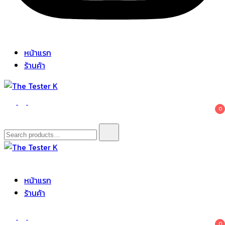
หน้าแรก
ร้านค้า
The Tester K
Korean cosmetics
0
Search
for:
The Tester K
Korean cosmetics
หน้าแรก
ร้านค้า
0