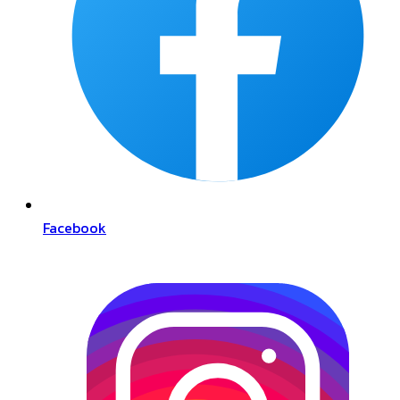
Facebook