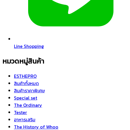
Line Shopping
หมวดหมู่สินค้า
ESTHEPRO
สินค้าทั้งหมด
สินค้าราคาพิเศษ
Special set
The Ordinary
Tester
อาหารเสริม
The History of Whoo