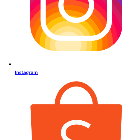
Instagram