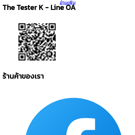
อ่านเพิ่ม
The Tester K - Line OA
ร้านค้าของเรา