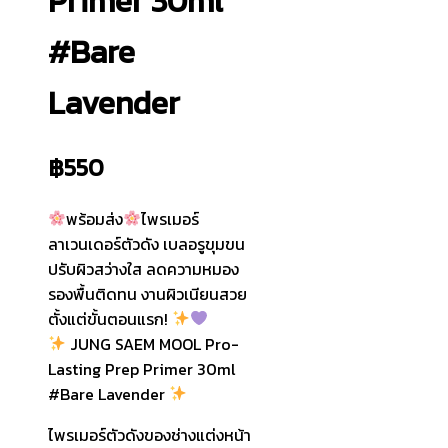
Primer 30ml
#Bare
Lavender
฿
550
พร้อมส่ง
ไพรเมอร์
ลาเวนเดอร์ตัวดัง เบลอรูขุมขน
ปรับผิวสว่างใส ลดความหมอง
รองพื้นติดทน งานผิวเนียนสวย
ตั้งแต่ขั้นตอนแรก!
JUNG SAEM MOOL Pro-
Lasting Prep Primer 30ml
#Bare Lavender
ไพรเมอร์ตัวดังของช่างแต่งหน้า