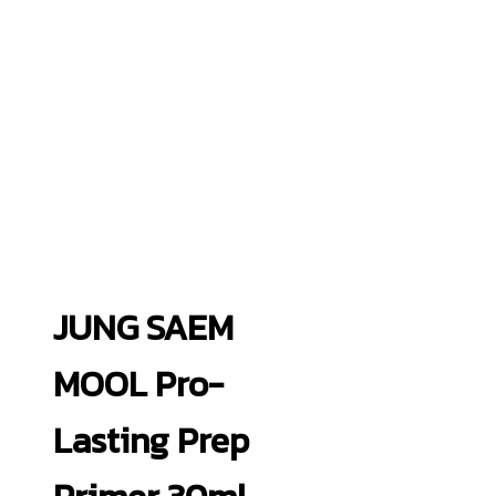
JUNG SAEM
MOOL Pro-
Lasting Prep