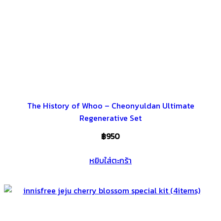
The History of Whoo – Cheonyuldan Ultimate
Regenerative Set
฿
950
หยิบใส่ตะกร้า