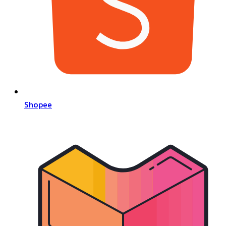
Shopee