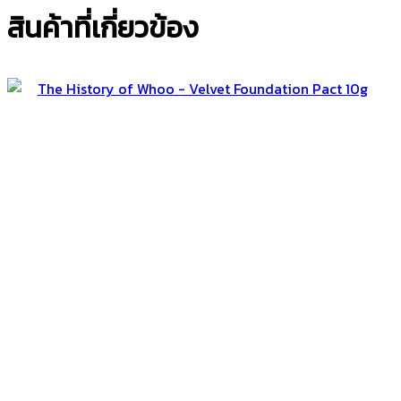
สินค้าที่เกี่ยวข้อง