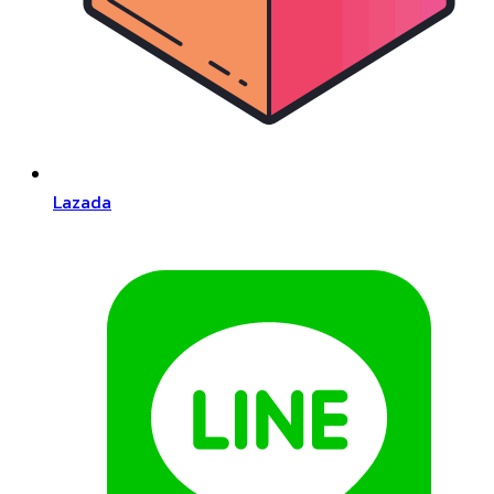
Lazada