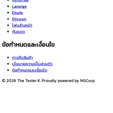
Innisfree
Laneige
Etude
Illiyoon
โฟมล้างหน้า
กันแดด
ข้อกำหนดและเงื่อนไข
การคืนสินค้า
นโยบายความเป็นส่วนตัว
ข้อกำหนดและเงื่อนไข
© 2026 The Tester K. Proudly powered by NGCorp