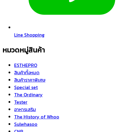
Line Shopping
หมวดหมู่สินค้า
ESTHEPRO
สินค้าทั้งหมด
สินค้าราคาพิเศษ
Special set
The Ordinary
Tester
อาหารเสริม
The History of Whoo
Sulwhasoo
CNP