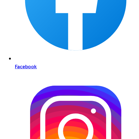
Facebook