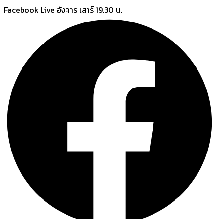
Skip
Facebook Live อังคาร เสาร์ 19.30 น.
to
content