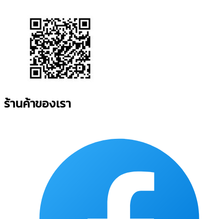
ร้านค้าของเรา