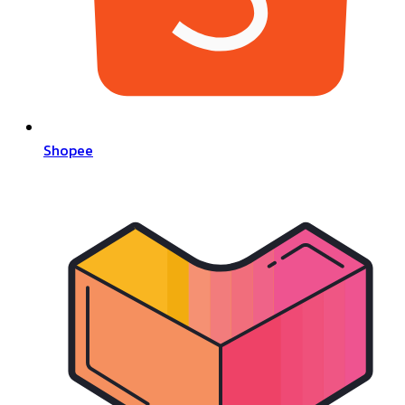
Shopee