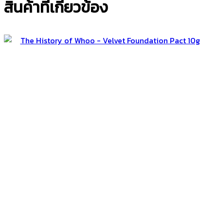
สินค้าที่เกี่ยวข้อง