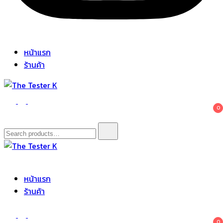
หน้าแรก
ร้านค้า
The Tester K
Korean cosmetics
0
Search
for:
The Tester K
Korean cosmetics
หน้าแรก
ร้านค้า
0