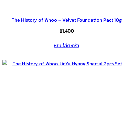
The History of Whoo – Velvet Foundation Pact 10g
฿
1,400
หยิบใส่ตะกร้า