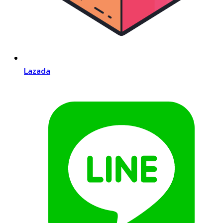
Lazada