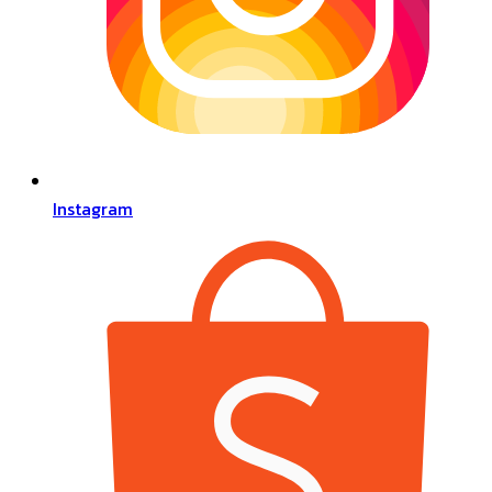
Instagram