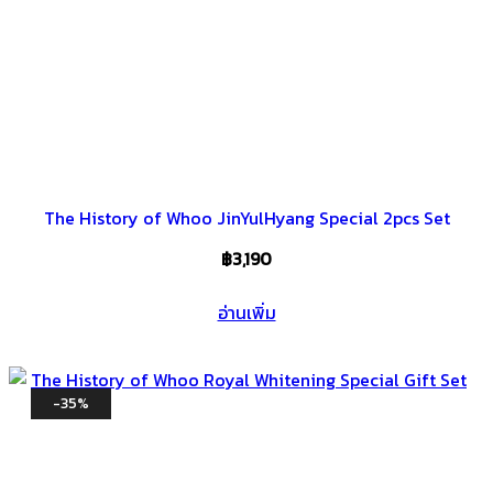
The History of Whoo JinYulHyang Special 2pcs Set
฿
3,190
อ่านเพิ่ม
-35%