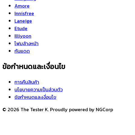
Amore
Innisfree
Laneige
Etude
Illiyoon
โฟมล้างหน้า
กันแดด
ข้อกำหนดและเงื่อนไข
การคืนสินค้า
นโยบายความเป็นส่วนตัว
ข้อกำหนดและเงื่อนไข
© 2026 The Tester K. Proudly powered by NGCorp