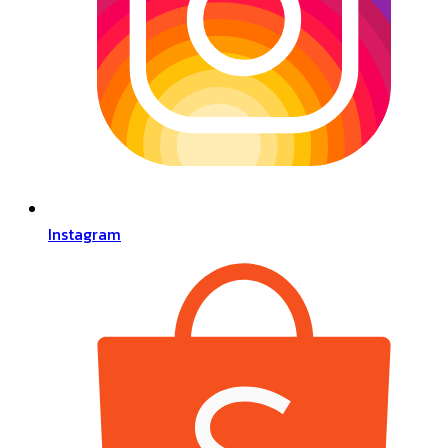
Instagram