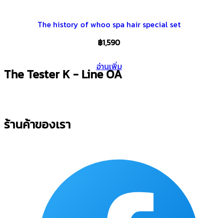
The history of whoo spa hair special set
฿
1,590
อ่านเพิ่ม
The Tester K - Line OA
ร้านค้าของเรา