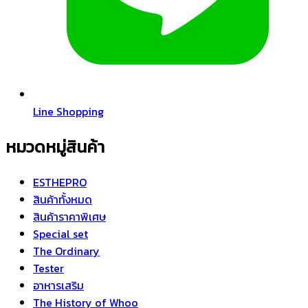
Line Shopping
หมวดหมู่สินค้า
ESTHEPRO
สินค้าทั้งหมด
สินค้าราคาพิเศษ
Special set
The Ordinary
Tester
อาหารเสริม
The History of Whoo