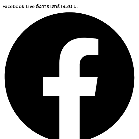
Skip
Facebook Live อังคาร เสาร์ 19.30 น.
to
content