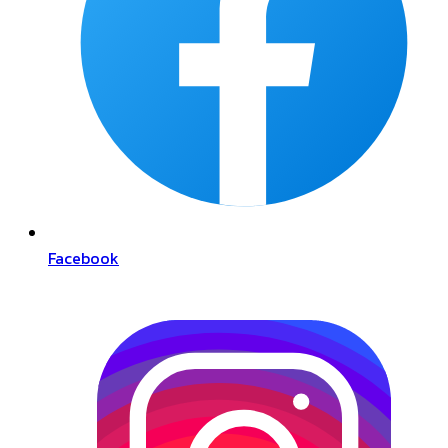
Facebook