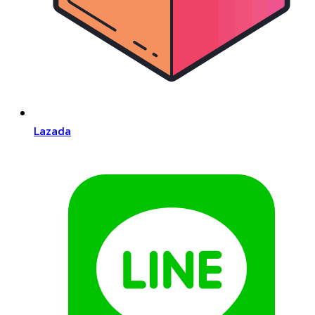
Lazada