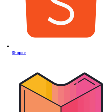
Shopee