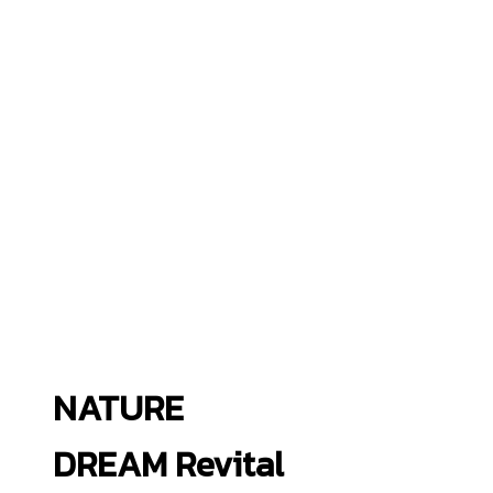
NATURE
DREAM Revital