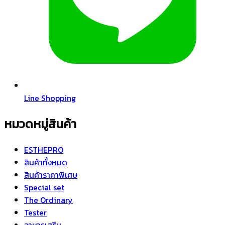
Line Shopping
หมวดหมู่สินค้า
ESTHEPRO
สินค้าทั้งหมด
สินค้าราคาพิเศษ
Special set
The Ordinary
Tester
อาหารเสริม