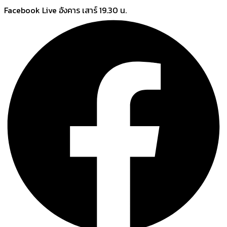
Skip
Facebook Live อังคาร เสาร์ 19.30 น.
to
content