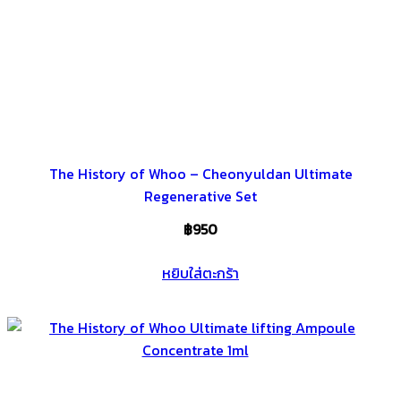
The History of Whoo – Cheonyuldan Ultimate
Regenerative Set
฿
950
หยิบใส่ตะกร้า