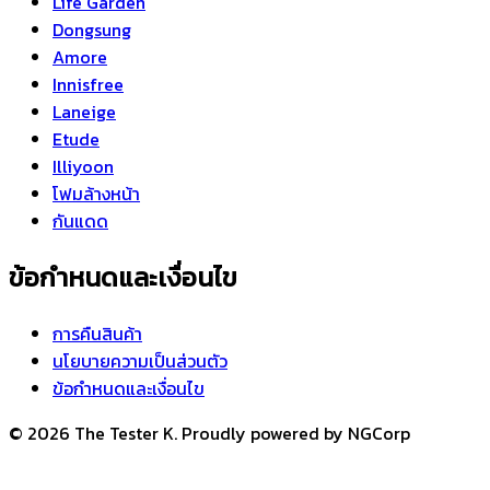
Life Garden
Dongsung
Amore
Innisfree
Laneige
Etude
Illiyoon
โฟมล้างหน้า
กันแดด
ข้อกำหนดและเงื่อนไข
การคืนสินค้า
นโยบายความเป็นส่วนตัว
ข้อกำหนดและเงื่อนไข
© 2026 The Tester K. Proudly powered by NGCorp