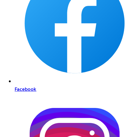
Facebook