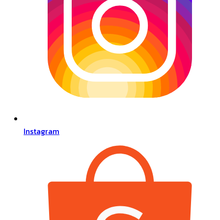
Instagram