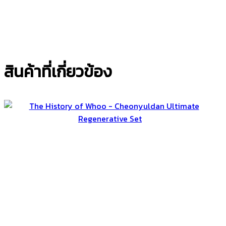
สินค้าที่เกี่ยวข้อง