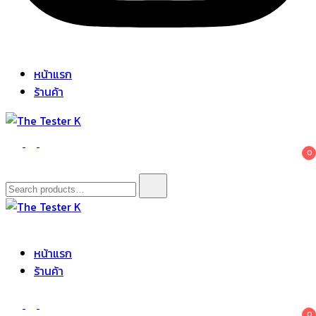
หน้าแรก
ร้านค้า
The Tester K
Korean cosmetics
0
Search
for:
The Tester K
Korean cosmetics
หน้าแรก
ร้านค้า
0