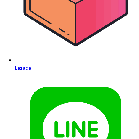
Lazada