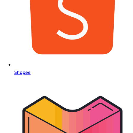
Shopee