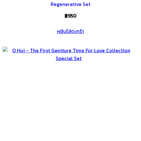
Regenerative Set
฿
950
หยิบใส่ตะกร้า