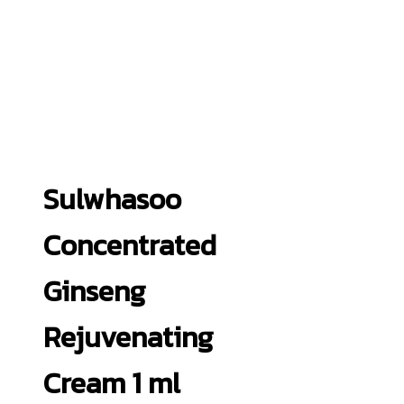
Sulwhasoo
Concentrated
Ginseng
Rejuvenating
Cream 1 ml