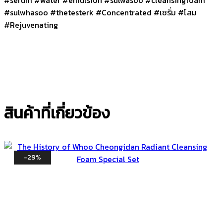
#sulwhasoo #thetesterk #Concentrated #เซรั่ม #โสม
#Rejuvenating
สินค้าที่เกี่ยวข้อง
-29%