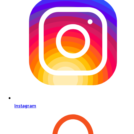
Instagram