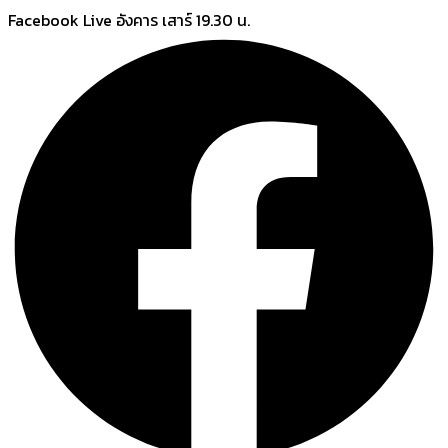
Skip
Facebook Live อังคาร เสาร์ 19.30 น.
to
content