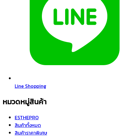
Line Shopping
หมวดหมู่สินค้า
ESTHEPRO
สินค้าทั้งหมด
สินค้าราคาพิเศษ