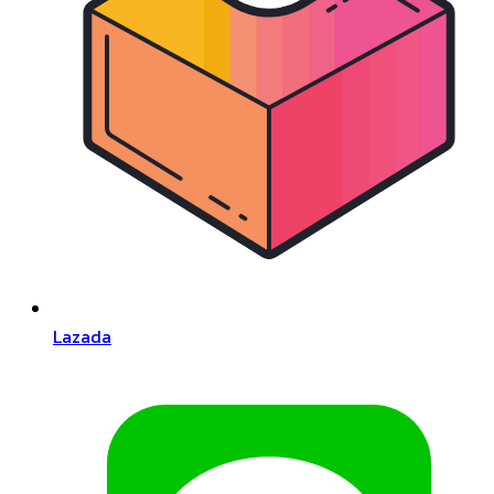
Lazada