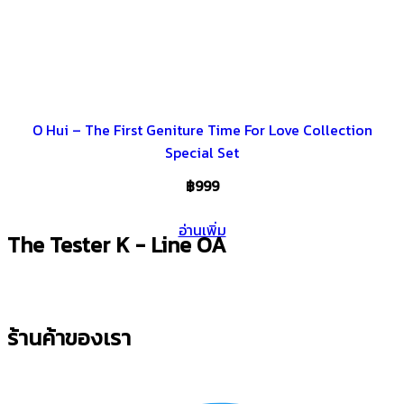
O Hui – The First Geniture Time For Love Collection
Special Set
฿
999
อ่านเพิ่ม
The Tester K - Line OA
ร้านค้าของเรา