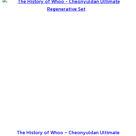
The History of Whoo – Cheonyuldan Ultimate