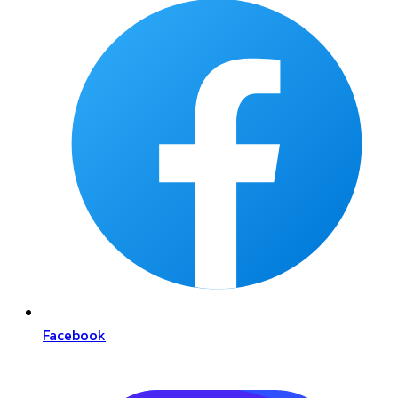
Facebook