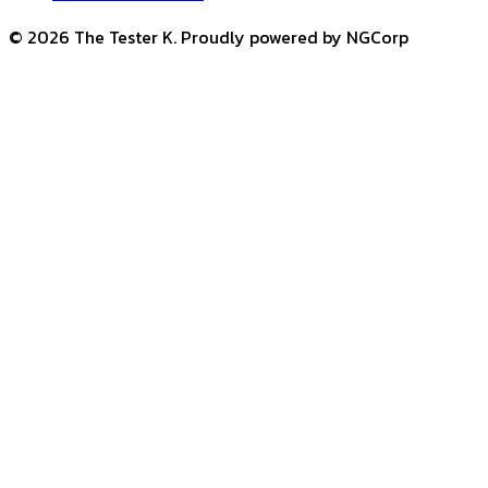
© 2026 The Tester K. Proudly powered by NGCorp