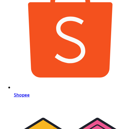
Shopee