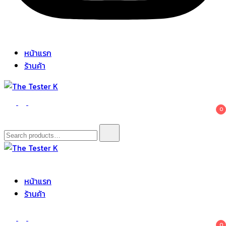
หน้าแรก
ร้านค้า
The Tester K
Korean cosmetics
0
Search
for:
The Tester K
Korean cosmetics
หน้าแรก
ร้านค้า
0