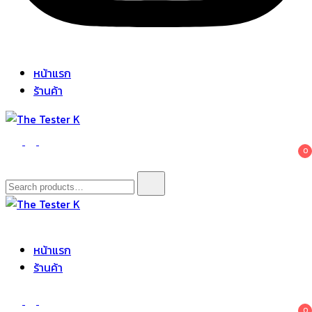
หน้าแรก
ร้านค้า
The Tester K
Korean cosmetics
0
Search
for:
The Tester K
Korean cosmetics
หน้าแรก
ร้านค้า
0