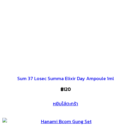
Sum 37 Losec Summa Elixir Day Ampoule 1ml
฿
120
หยิบใส่ตะกร้า