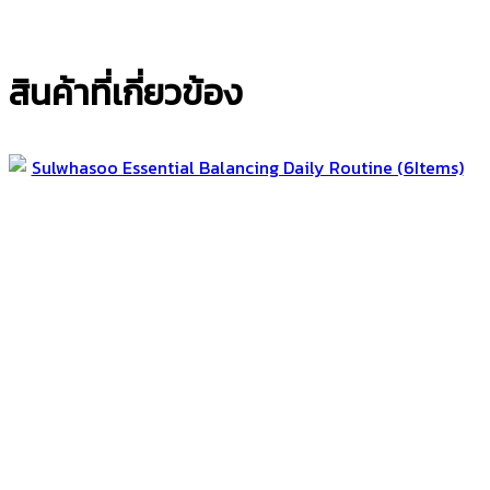
สินค้าที่เกี่ยวข้อง