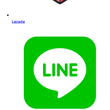
Lazada