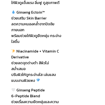
ให้ผิวดูแข็งแรง อิ่มฟู ดูสุขภาพดี
Ginseng Ectoin™
ช่วยเสริม Skin Barrier
ลดความหมองคล้ำจากปัจจัย
ภายนอก
พร้อมช่วยให้ผิวดูยืดหยุ่น กระจ่าง
ใสขึ้น
Niacinamide + Vitamin C
Derivative
ช่วยลดจุดด่างดำ สีผิวไม่
สม่ำเสมอ
ปรับผิวให้ดูกระจ่างใส เล่นแสง
แบบงานผิวแพง
Ginseng Peptide
6-Peptide Blend
ช่วยเรื่องความยืดหยุ่นและความ