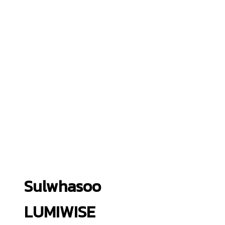
Sulwhasoo
LUMIWISE