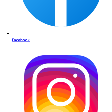
Facebook