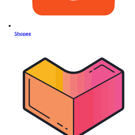
Shopee