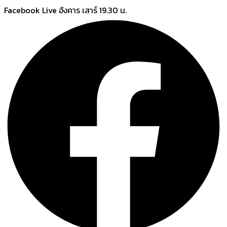
Skip
Facebook Live อังคาร เสาร์ 19.30 น.
to
content