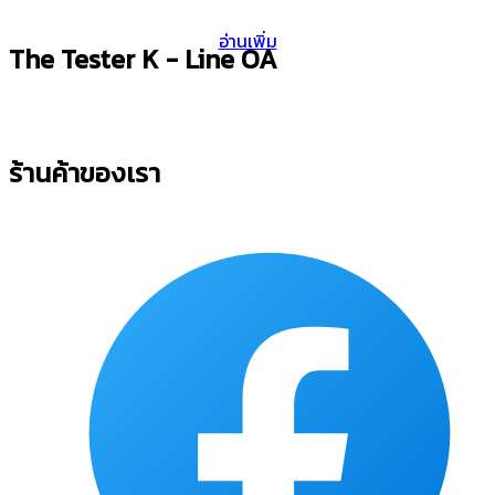
อ่านเพิ่ม
The Tester K - Line OA
ร้านค้าของเรา