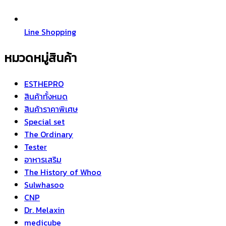
Line Shopping
หมวดหมู่สินค้า
ESTHEPRO
สินค้าทั้งหมด
สินค้าราคาพิเศษ
Special set
The Ordinary
Tester
อาหารเสริม
The History of Whoo
Sulwhasoo
CNP
Dr. Melaxin
medicube