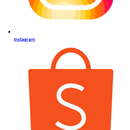
Instagram