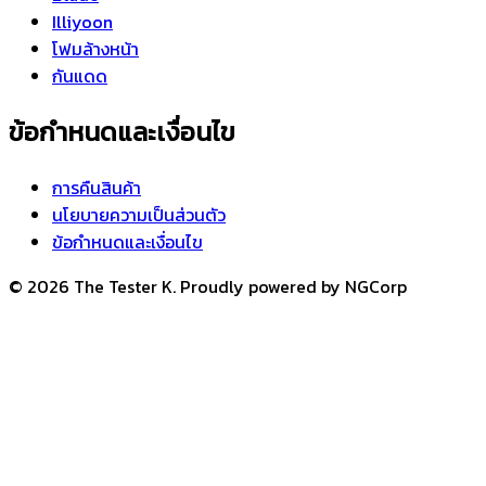
Illiyoon
โฟมล้างหน้า
กันแดด
ข้อกำหนดและเงื่อนไข
การคืนสินค้า
นโยบายความเป็นส่วนตัว
ข้อกำหนดและเงื่อนไข
© 2026 The Tester K. Proudly powered by NGCorp