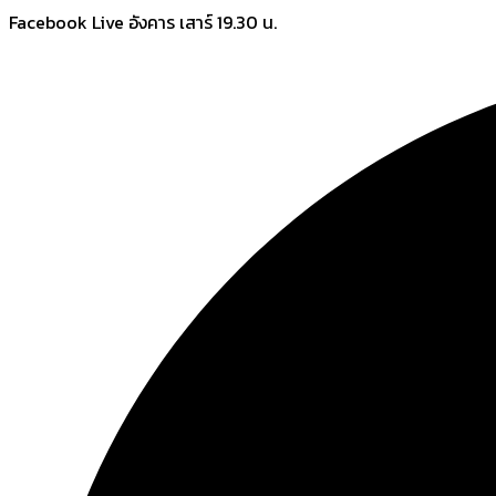
Skip
Facebook Live อังคาร เสาร์ 19.30 น.
to
content