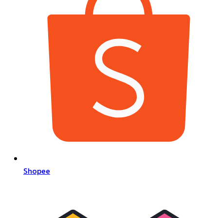
Shopee