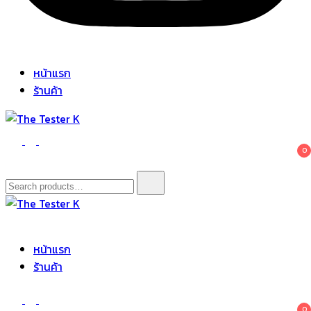
หน้าแรก
ร้านค้า
The Tester K
Korean cosmetics
0
Search
for:
The Tester K
Korean cosmetics
หน้าแรก
ร้านค้า
0