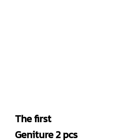
The first
Geniture 2 pcs