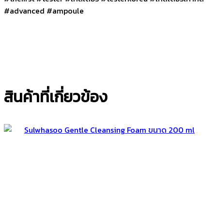
#advanced #ampoule
สินค้าที่เกี่ยวข้อง