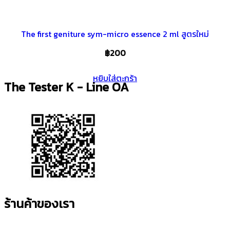
The first geniture sym-micro essence 2 ml สูตรใหม่
฿
200
หยิบใส่ตะกร้า
The Tester K - Line OA
ร้านค้าของเรา