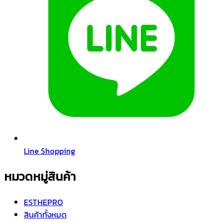
Line Shopping
หมวดหมู่สินค้า
ESTHEPRO
สินค้าทั้งหมด