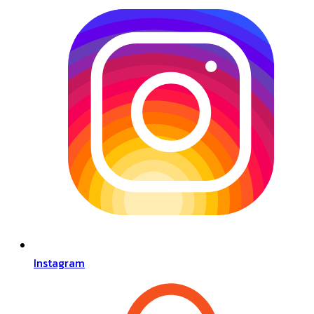
Instagram