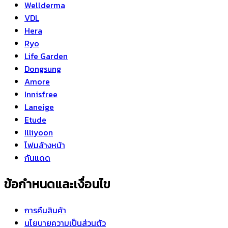
Wellderma
VDL
Hera
Ryo
Life Garden
Dongsung
Amore
Innisfree
Laneige
Etude
Illiyoon
โฟมล้างหน้า
กันแดด
ข้อกำหนดและเงื่อนไข
การคืนสินค้า
นโยบายความเป็นส่วนตัว