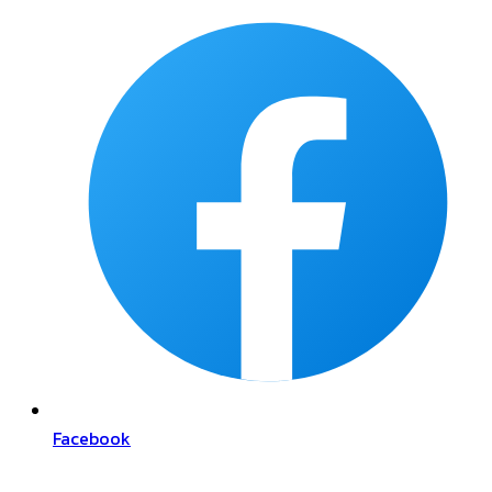
Facebook