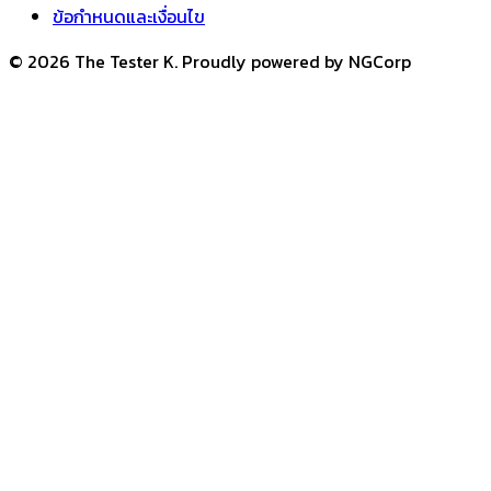
ข้อกำหนดและเงื่อนไข
© 2026 The Tester K. Proudly powered by NGCorp