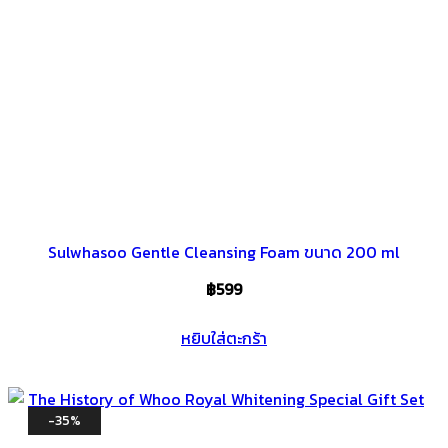
Sulwhasoo Gentle Cleansing Foam ขนาด 200 ml
฿
599
หยิบใส่ตะกร้า
-35%