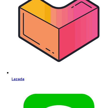
Lazada