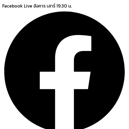
Skip
Facebook Live อังคาร เสาร์ 19.30 น.
to
content