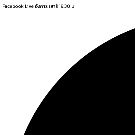
Skip
Facebook Live อังคาร เสาร์ 19.30 น.
to
content