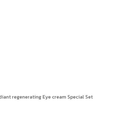
iant regenerating Eye cream Special Set