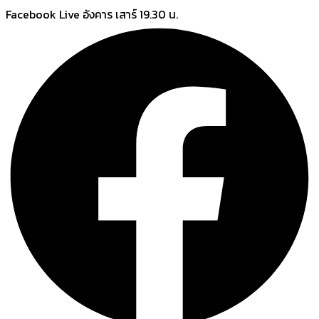
Skip
Facebook Live อังคาร เสาร์ 19.30 น.
to
content