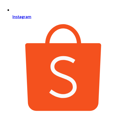
Instagram