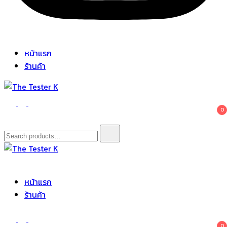
หน้าแรก
ร้านค้า
The Tester K
Korean cosmetics
0
Search
for:
The Tester K
Korean cosmetics
หน้าแรก
ร้านค้า
0