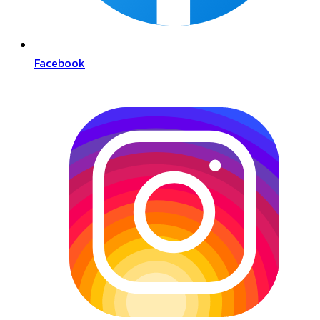
Facebook