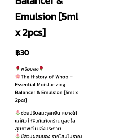
Balancer &
Emulsion [5ml
x 2pcs]
฿
30
พร้อมส่ง
The History of Whoo –
Essential Moisturizing
Balancer & Emulsion [5ml x
2pcs]
ช่วยปรับสมดุลหยิน หยางให้
แก่ผิว ให้ผิวที่แห้งกร้านดูสดใส
สุขภาพดี เปล่งประกาย
มีส่วนผสมของ รากโสมโบราณ