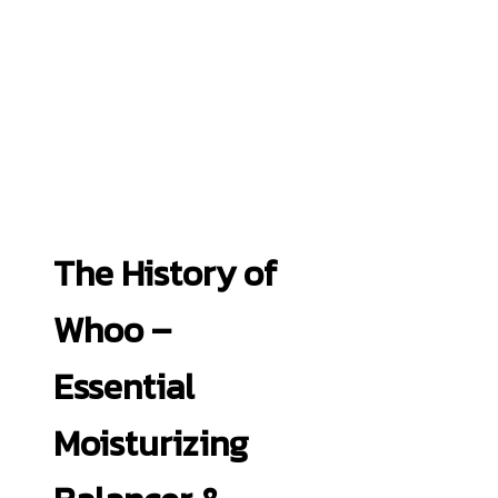
The History of
Whoo –
Essential
Moisturizing