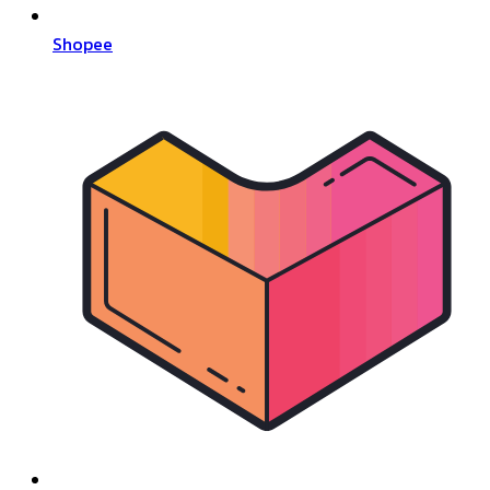
Shopee