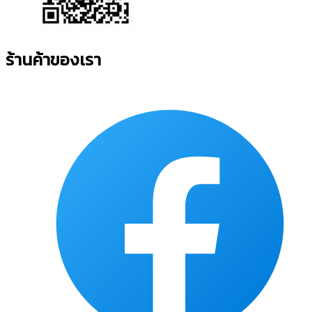
ร้านค้าของเรา