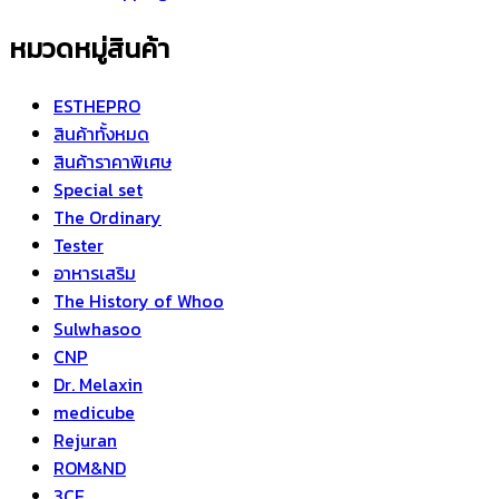
หมวดหมู่สินค้า
ESTHEPRO
สินค้าทั้งหมด
สินค้าราคาพิเศษ
Special set
The Ordinary
Tester
อาหารเสริม
The History of Whoo
Sulwhasoo
CNP
Dr. Melaxin
medicube
Rejuran
ROM&ND
3CE