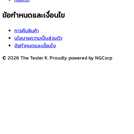
ข้อกำหนดและเงื่อนไข
การคืนสินค้า
นโยบายความเป็นส่วนตัว
ข้อกำหนดและเงื่อนไข
© 2026 The Tester K. Proudly powered by NGCorp