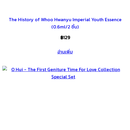
The History of Whoo Hwanyu Imperial Youth Essence
(0.6ml/2 ชิ้น)⁣⁣
฿
129
อ่านเพิ่ม