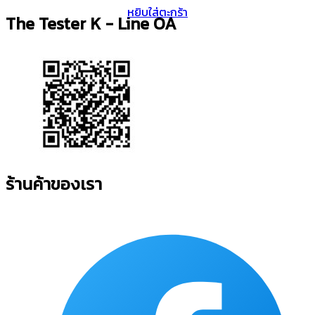
หยิบใส่ตะกร้า
The Tester K - Line OA
ร้านค้าของเรา