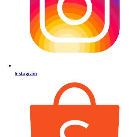
Instagram