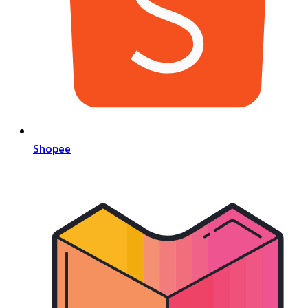
Shopee