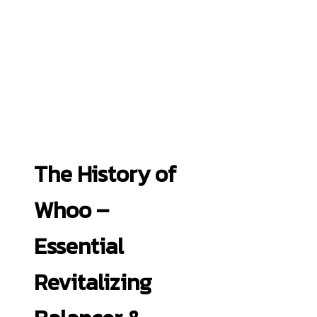
The History of
Whoo –
Essential
Revitalizing