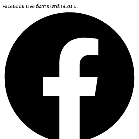
Skip
Facebook Live อังคาร เสาร์ 19.30 น.
to
content