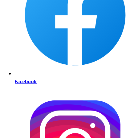
Facebook