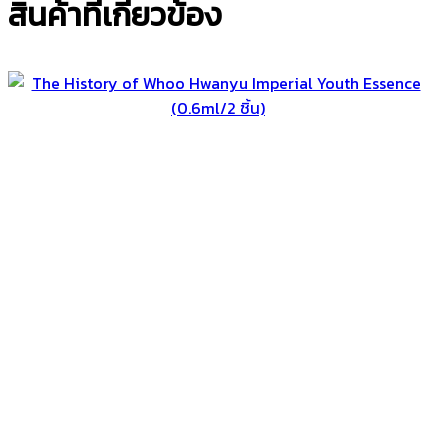
สินค้าที่เกี่ยวข้อง