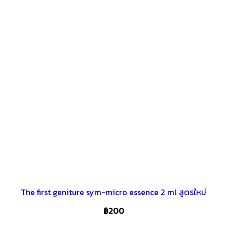
The first geniture sym-micro essence 2 ml สูตรใหม่
฿
200