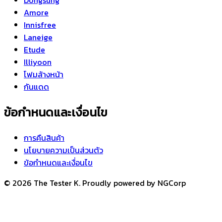
Amore
Innisfree
Laneige
Etude
Illiyoon
โฟมล้างหน้า
กันแดด
ข้อกำหนดและเงื่อนไข
การคืนสินค้า
นโยบายความเป็นส่วนตัว
ข้อกำหนดและเงื่อนไข
© 2026 The Tester K. Proudly powered by NGCorp