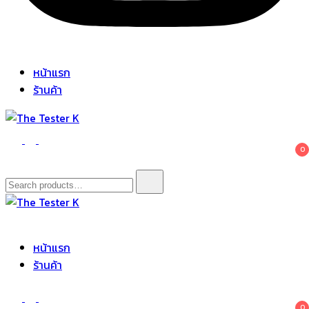
หน้าแรก
ร้านค้า
The Tester K
Korean cosmetics
0
Search
for:
The Tester K
Korean cosmetics
หน้าแรก
ร้านค้า
0