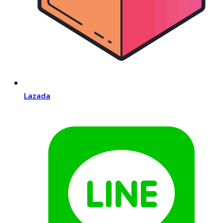
Lazada