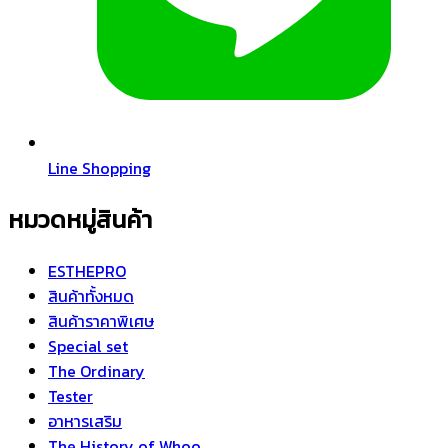
Line Shopping
หมวดหมู่สินค้า
ESTHEPRO
สินค้าทั้งหมด
สินค้าราคาพิเศษ
Special set
The Ordinary
Tester
อาหารเสริม
The History of Whoo