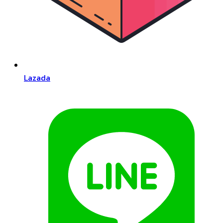
Lazada