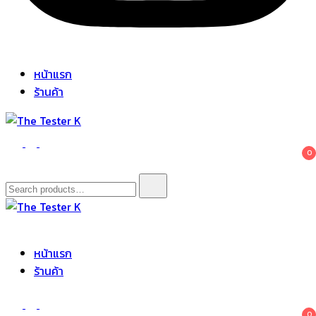
หน้าแรก
ร้านค้า
The Tester K
Korean cosmetics
0
Search
for:
The Tester K
Korean cosmetics
หน้าแรก
ร้านค้า
0