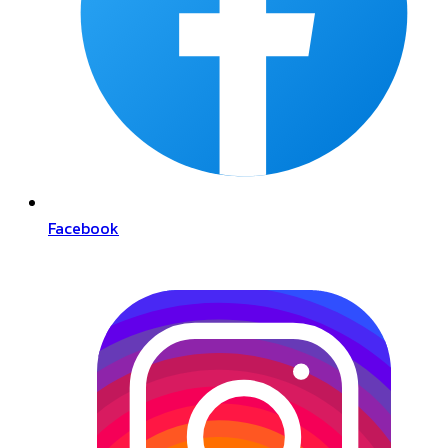
Facebook