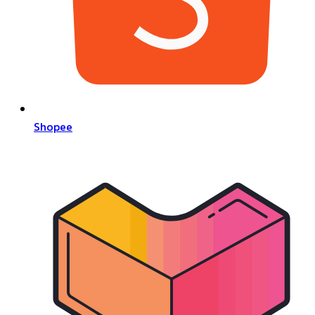
Shopee