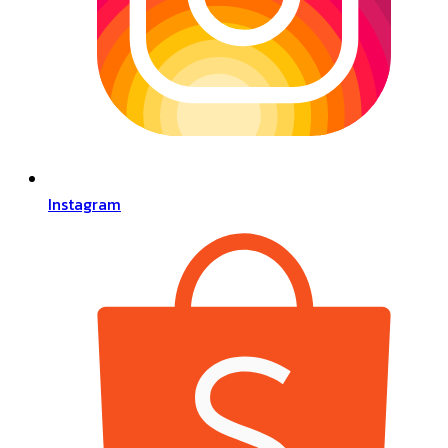
Instagram