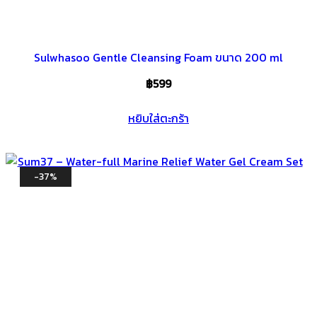
Sulwhasoo Gentle Cleansing Foam ขนาด 200 ml
฿
599
หยิบใส่ตะกร้า
-37%