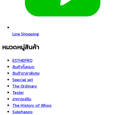
Line Shopping
หมวดหมู่สินค้า
ESTHEPRO
สินค้าทั้งหมด
สินค้าราคาพิเศษ
Special set
The Ordinary
Tester
อาหารเสริม
The History of Whoo
Sulwhasoo