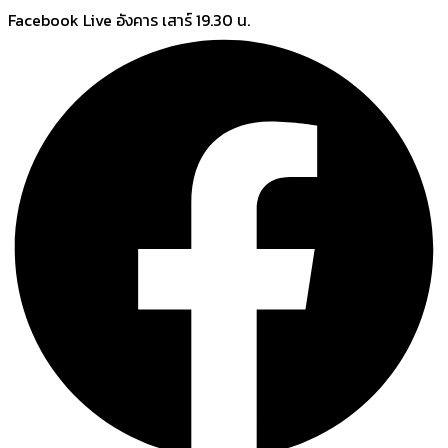
Skip
Facebook Live อังคาร เสาร์ 19.30 น.
to
content