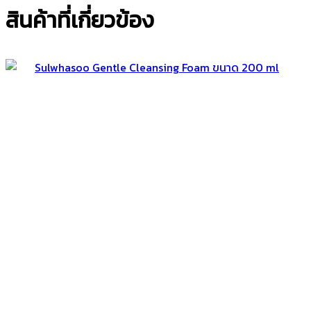
สินค้าที่เกี่ยวข้อง