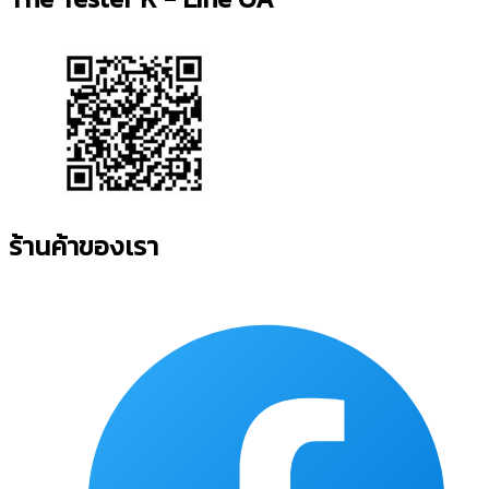
ร้านค้าของเรา