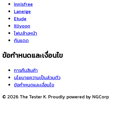
Innisfree
Laneige
Etude
Illiyoon
โฟมล้างหน้า
กันแดด
ข้อกำหนดและเงื่อนไข
การคืนสินค้า
นโยบายความเป็นส่วนตัว
ข้อกำหนดและเงื่อนไข
© 2026 The Tester K. Proudly powered by NGCorp