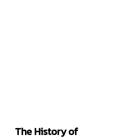
The History of