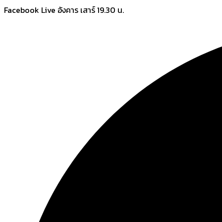
Skip
Facebook Live อังคาร เสาร์ 19.30 น.
to
content