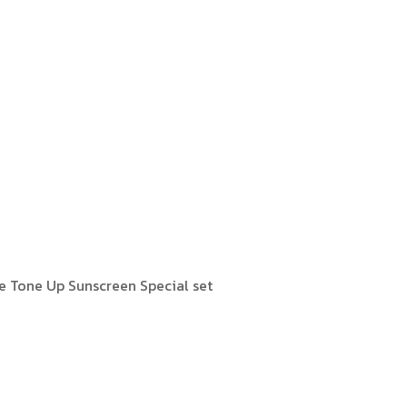
e Tone Up Sunscreen Special set