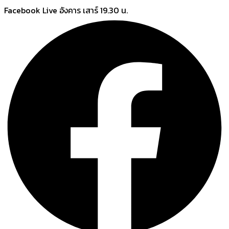
Skip
Facebook Live อังคาร เสาร์ 19.30 น.
to
content