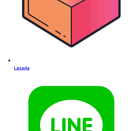
Lazada