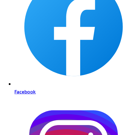
Facebook