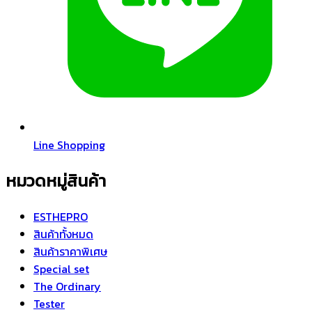
Line Shopping
หมวดหมู่สินค้า
ESTHEPRO
สินค้าทั้งหมด
สินค้าราคาพิเศษ
Special set
The Ordinary
Tester