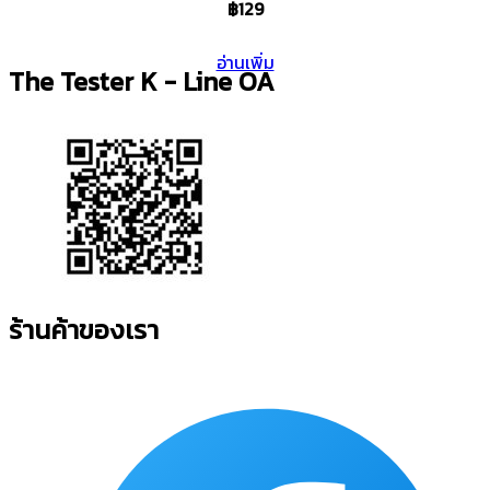
฿
129
อ่านเพิ่ม
The Tester K - Line OA
ร้านค้าของเรา