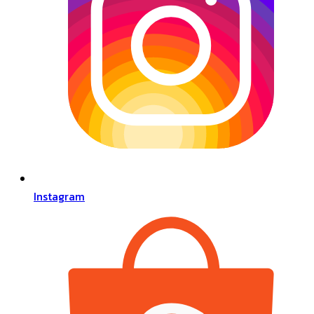
Instagram