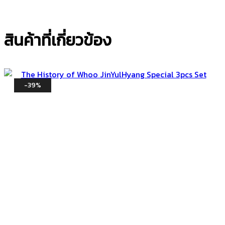
สินค้าที่เกี่ยวข้อง
-39%