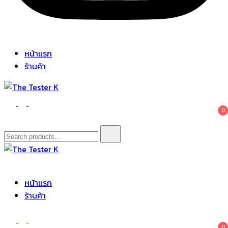
หน้าแรก
ร้านค้า
The Tester K
Korean cosmetics
0
Search
for:
The Tester K
Korean cosmetics
หน้าแรก
ร้านค้า
0