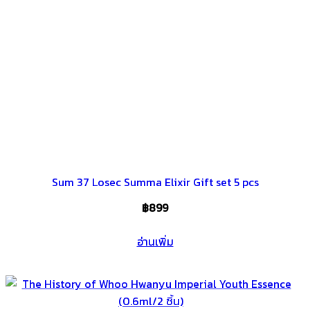
Sum 37 Losec Summa Elixir Gift set 5 pcs
฿
899
อ่านเพิ่ม