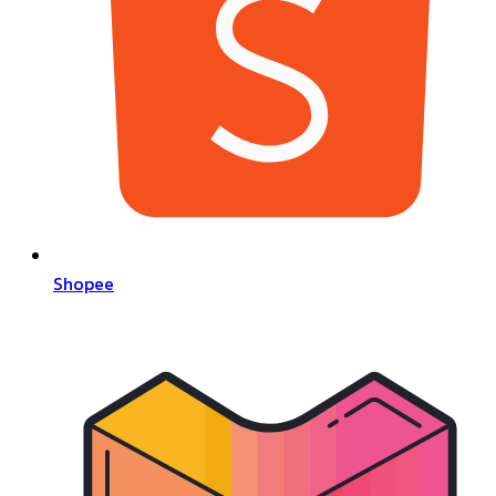
Shopee