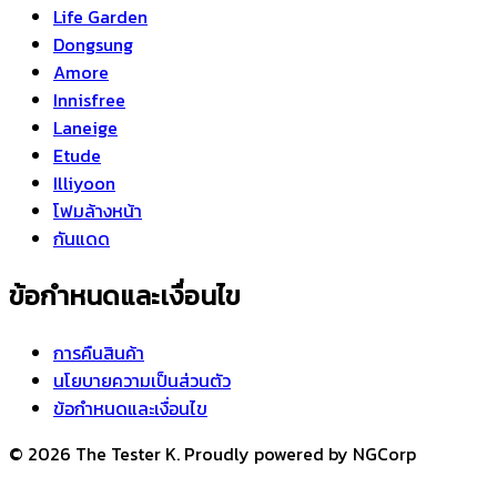
Life Garden
Dongsung
Amore
Innisfree
Laneige
Etude
Illiyoon
โฟมล้างหน้า
กันแดด
ข้อกำหนดและเงื่อนไข
การคืนสินค้า
นโยบายความเป็นส่วนตัว
ข้อกำหนดและเงื่อนไข
© 2026 The Tester K. Proudly powered by NGCorp