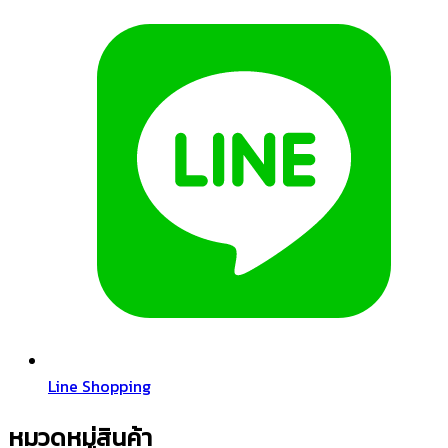
Line Shopping
หมวดหมู่สินค้า