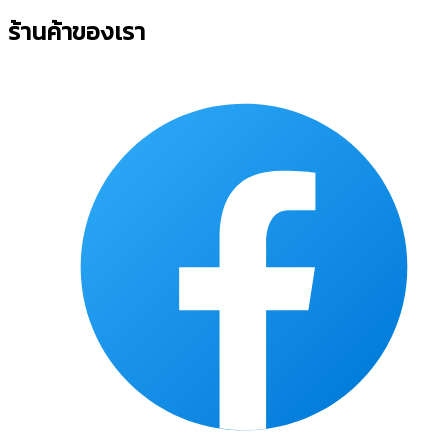
ร้านค้าของเรา