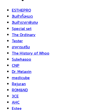
ESTHEPRO
สินค้าทั้งหมด
สินค้าราคาพิเศษ
Special set
The Ordinary
Tester
อาหารเสริม
The History of Whoo
Sulwhasoo
CNP
Dr. Melaxin
medicube
Rejuran
ROM&ND
3CE
AHC
Estee