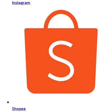
Instagram
Shopee