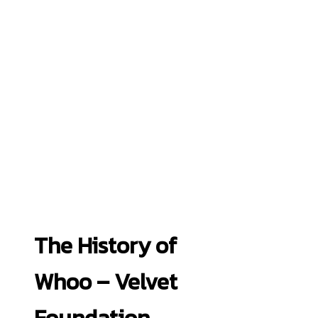
The History of
Whoo – Velvet
Foundation