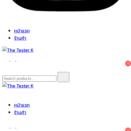
หน้าแรก
ร้านค้า
The Tester K
Korean cosmetics
0
Search
for:
The Tester K
Korean cosmetics
หน้าแรก
ร้านค้า
0