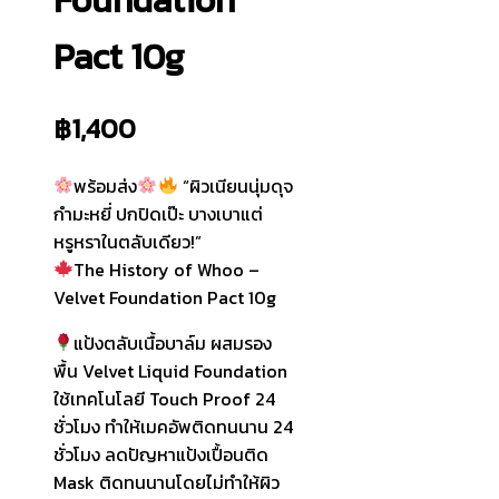
Pact 10g
฿
1,400
พร้อมส่ง
“ผิวเนียนนุ่มดุจ
กำมะหยี่ ปกปิดเป๊ะ บางเบาแต่
หรูหราในตลับเดียว!”
The History of Whoo –
Velvet Foundation Pact 10g
แป้งตลับเนื้อบาล์ม ผสมรอง
พื้น Velvet Liquid Foundation
ใช้เทคโนโลยี Touch Proof 24
ชั่วโมง ทำให้เมคอัพติดทนนาน 24
ชั่วโมง ลดปัญหาแป้งเปื้อนติด
Mask ติดทนนานโดยไม่ทำให้ผิว