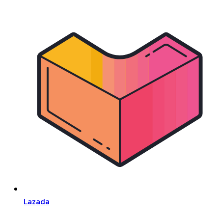
Lazada