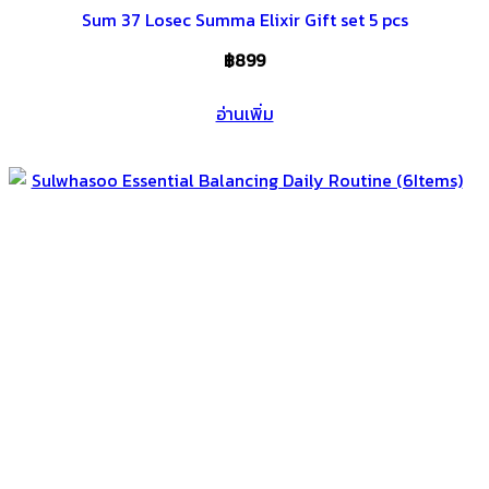
Sum 37 Losec Summa Elixir Gift set 5 pcs
฿
899
อ่านเพิ่ม