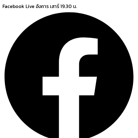
Skip
Facebook Live อังคาร เสาร์ 19.30 น.
to
content