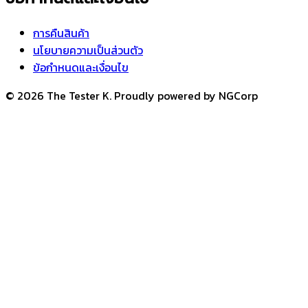
การคืนสินค้า
นโยบายความเป็นส่วนตัว
ข้อกำหนดและเงื่อนไข
© 2026 The Tester K. Proudly powered by NGCorp