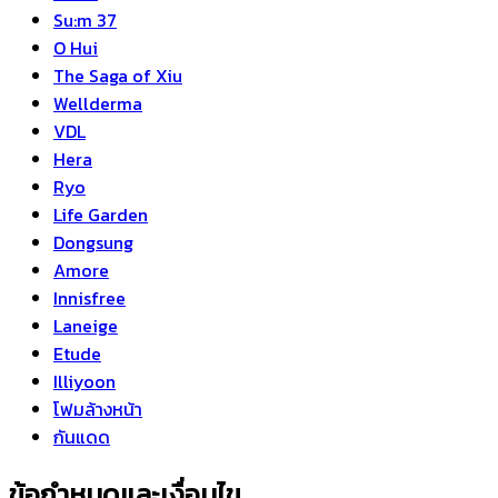
Su:m 37
O Hui
The Saga of Xiu
Wellderma
VDL
Hera
Ryo
Life Garden
Dongsung
Amore
Innisfree
Laneige
Etude
Illiyoon
โฟมล้างหน้า
กันแดด
ข้อกำหนดและเงื่อนไข