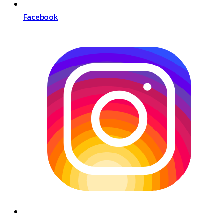
Facebook