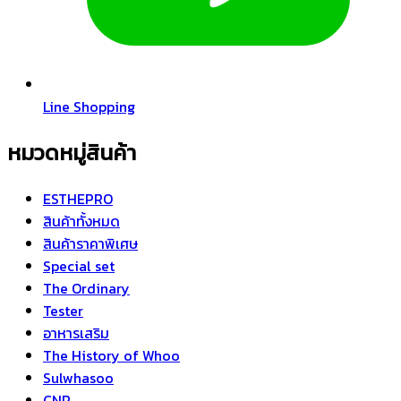
Line Shopping
หมวดหมู่สินค้า
ESTHEPRO
สินค้าทั้งหมด
สินค้าราคาพิเศษ
Special set
The Ordinary
Tester
อาหารเสริม
The History of Whoo
Sulwhasoo
CNP