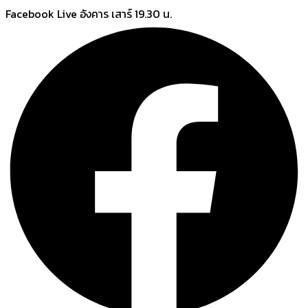
Skip
Facebook Live อังคาร เสาร์ 19.30 น.
to
content