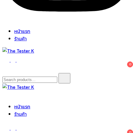
หน้าแรก
ร้านค้า
The Tester K
Korean cosmetics
0
Search
for:
The Tester K
Korean cosmetics
หน้าแรก
ร้านค้า
0