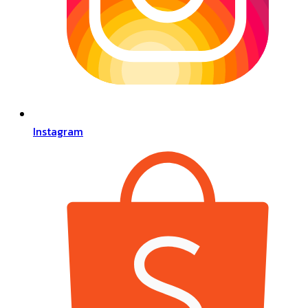
Instagram