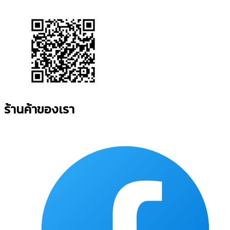
ร้านค้าของเรา