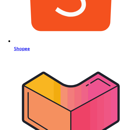
Shopee