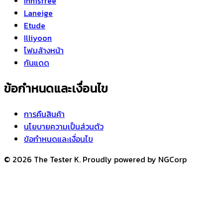
Innisfree
Laneige
Etude
Illiyoon
โฟมล้างหน้า
กันแดด
ข้อกำหนดและเงื่อนไข
การคืนสินค้า
นโยบายความเป็นส่วนตัว
ข้อกำหนดและเงื่อนไข
© 2026 The Tester K. Proudly powered by NGCorp