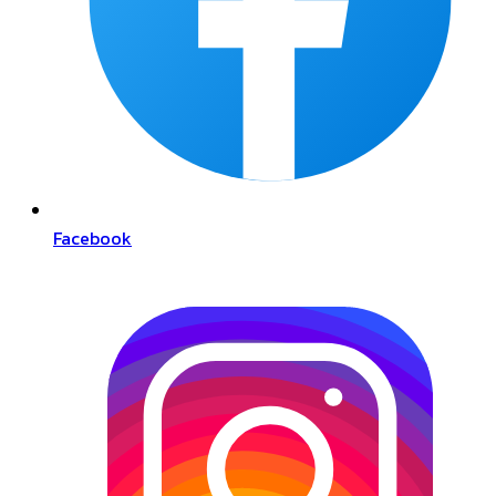
Facebook