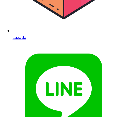
Lazada