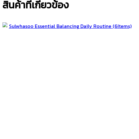
สินค้าที่เกี่ยวข้อง