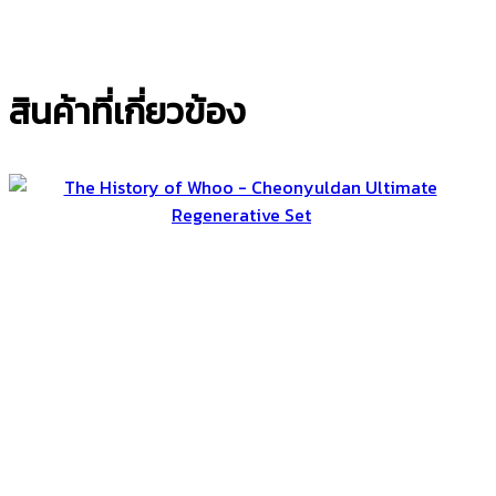
สินค้าที่เกี่ยวข้อง