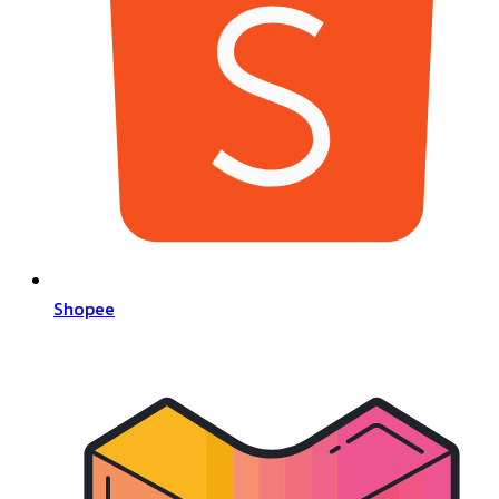
Shopee