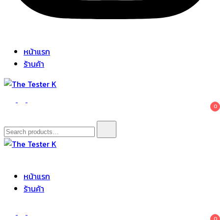
หน้าแรก
ร้านค้า
The Tester K
Korean cosmetics
0
Search
for:
The Tester K
Korean cosmetics
หน้าแรก
ร้านค้า
0