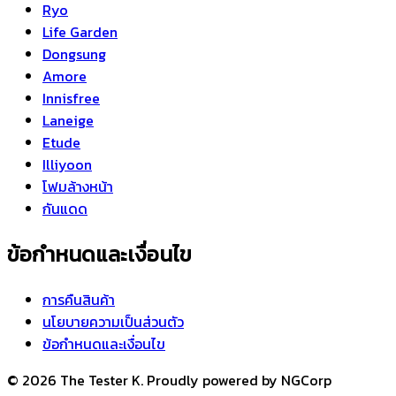
Ryo
Life Garden
Dongsung
Amore
Innisfree
Laneige
Etude
Illiyoon
โฟมล้างหน้า
กันแดด
ข้อกำหนดและเงื่อนไข
การคืนสินค้า
นโยบายความเป็นส่วนตัว
ข้อกำหนดและเงื่อนไข
© 2026 The Tester K. Proudly powered by NGCorp