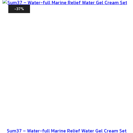
-37%
Sum37 – Water-full Marine Relief Water Gel Cream Set