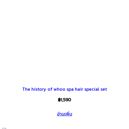
The history of whoo spa hair special set
฿
1,590
อ่านเพิ่ม