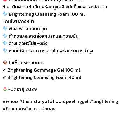
ช่วยเติมความชุ่มชื้น พร้อมดูแลผิวให้แข็งแรงและอ่อนนุ่ม
Brightening Cleansing Foam 100 ml
แถมโฟมล้างหน้า
ฟองโฟมละเอียด นุ่ม
ทำความสะอาดสิ่งสกปรกและความมัน
ล้างแล้วผิวไม่แห้งตึง
ช่วยให้ผิวสะอาด กระจ่างใส พร้อมรับการบำรุง
ในเซ็ตประกอบด้วย
✔ Brightening Gommage Gel 100 ml
✔ Brightening Cleansing Foam 40 ml
หมดอายุ 2029
#whoo #thehistoryofwhoo #peelinggel #brightening
#foam #หน้าขาว ดูน้อยลง