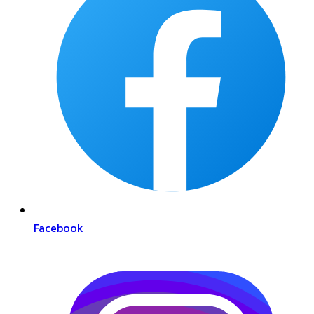
Facebook