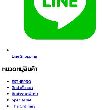
Line Shopping
หมวดหมู่สินค้า
ESTHEPRO
สินค้าทั้งหมด
สินค้าราคาพิเศษ
Special set
The Ordinary