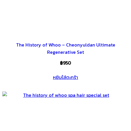
The History of Whoo – Cheonyuldan Ultimate
Regenerative Set
฿
950
หยิบใส่ตะกร้า