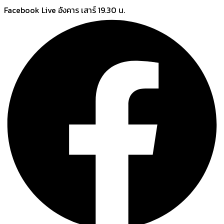
Skip
Facebook Live อังคาร เสาร์ 19.30 น.
to
content