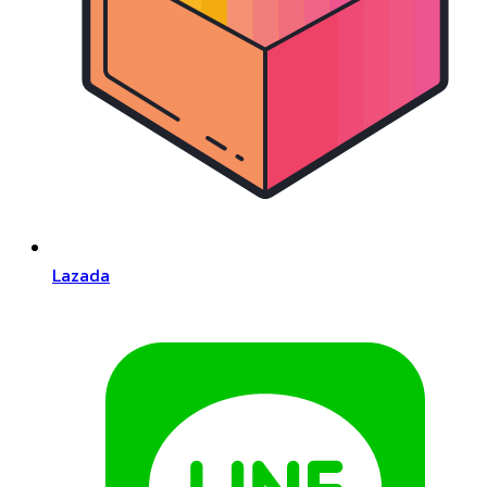
Lazada