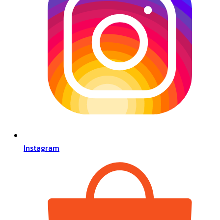
Instagram