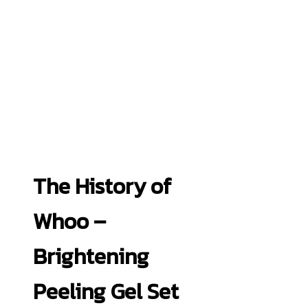
The History of
Whoo –
Brightening
Peeling Gel Set