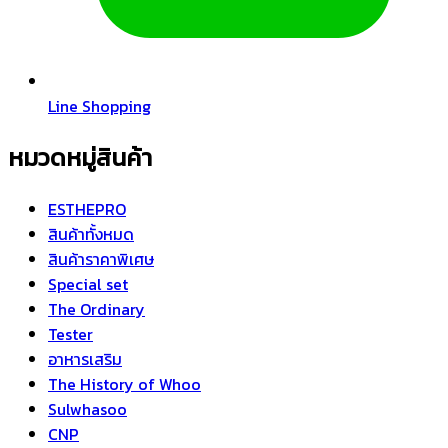
Line Shopping
หมวดหมู่สินค้า
ESTHEPRO
สินค้าทั้งหมด
สินค้าราคาพิเศษ
Special set
The Ordinary
Tester
อาหารเสริม
The History of Whoo
Sulwhasoo
CNP