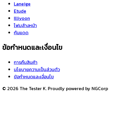
Laneige
Etude
Illiyoon
โฟมล้างหน้า
กันแดด
ข้อกำหนดและเงื่อนไข
การคืนสินค้า
นโยบายความเป็นส่วนตัว
ข้อกำหนดและเงื่อนไข
© 2026 The Tester K. Proudly powered by NGCorp