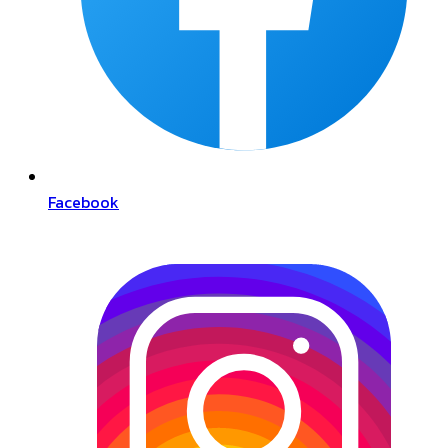
Facebook