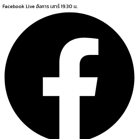
Skip
Facebook Live อังคาร เสาร์ 19.30 น.
to
content