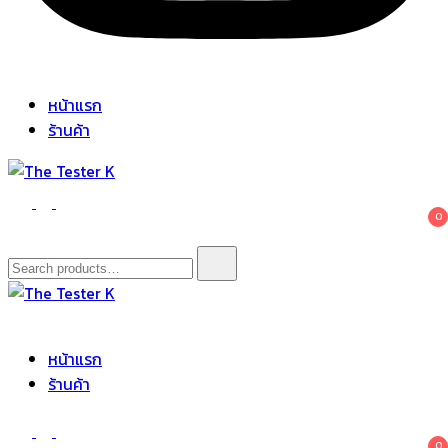
หน้าแรก
ร้านค้า
The Tester K
Korean cosmetics
0
Search
for:
The Tester K
Korean cosmetics
หน้าแรก
ร้านค้า
0