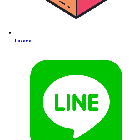
Lazada