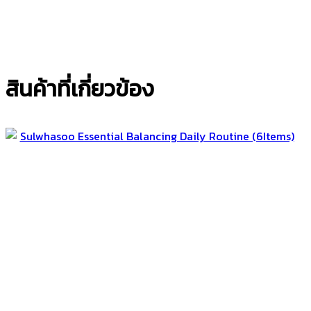
สินค้าที่เกี่ยวข้อง