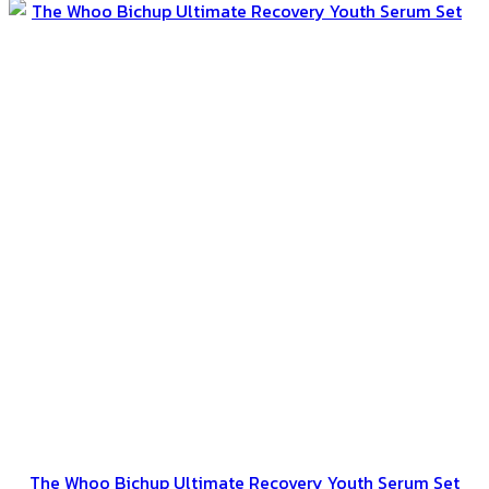
The Whoo Bichup Ultimate Recovery Youth Serum Set