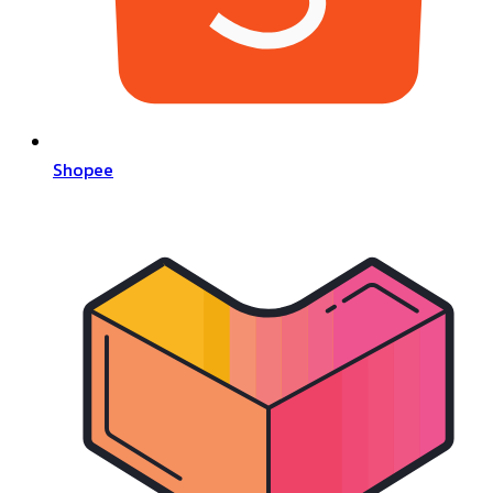
Shopee