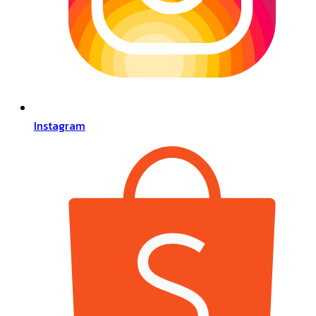
Instagram