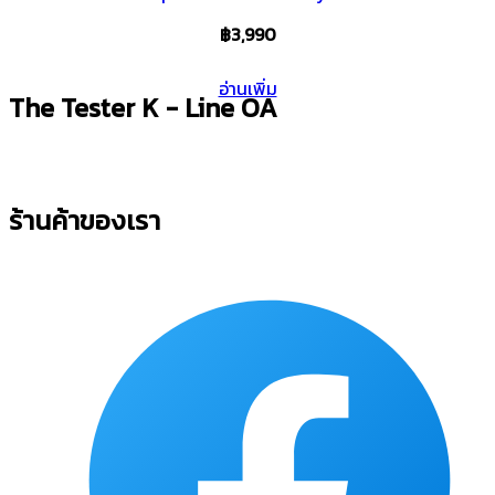
฿
3,990
อ่านเพิ่ม
The Tester K - Line OA
ร้านค้าของเรา