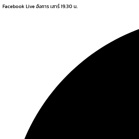
Skip
Facebook Live อังคาร เสาร์ 19.30 น.
to
content