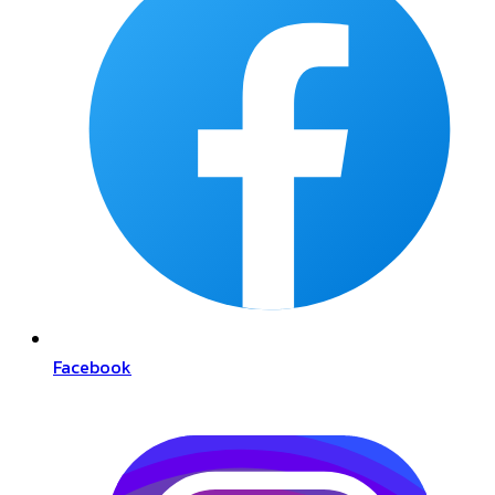
Facebook