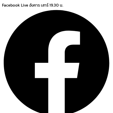
Skip
Facebook Live อังคาร เสาร์ 19.30 น.
to
content