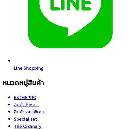
Line Shopping
หมวดหมู่สินค้า
ESTHEPRO
สินค้าทั้งหมด
สินค้าราคาพิเศษ
Special set
The Ordinary