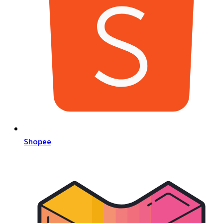
Shopee