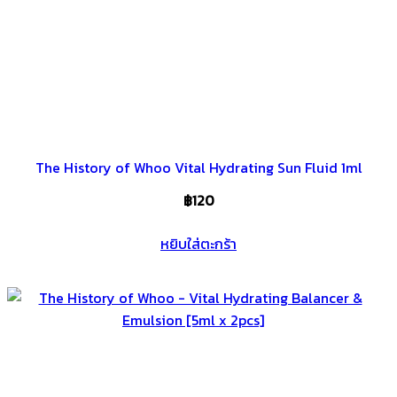
The History of Whoo Vital Hydrating Sun Fluid 1ml
฿
120
หยิบใส่ตะกร้า