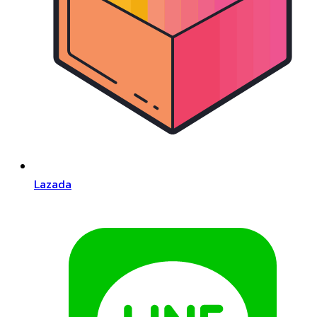
Lazada