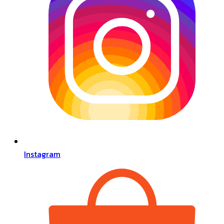
Instagram