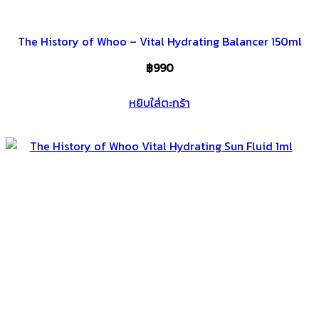
The History of Whoo – Vital Hydrating Balancer 150ml
฿
990
หยิบใส่ตะกร้า