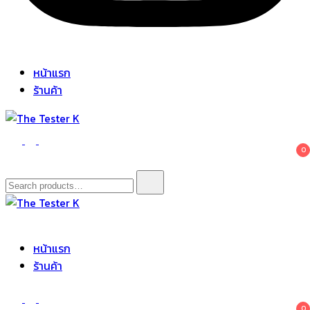
หน้าแรก
ร้านค้า
The Tester K
Korean cosmetics
0
Search
for:
The Tester K
Korean cosmetics
หน้าแรก
ร้านค้า
0