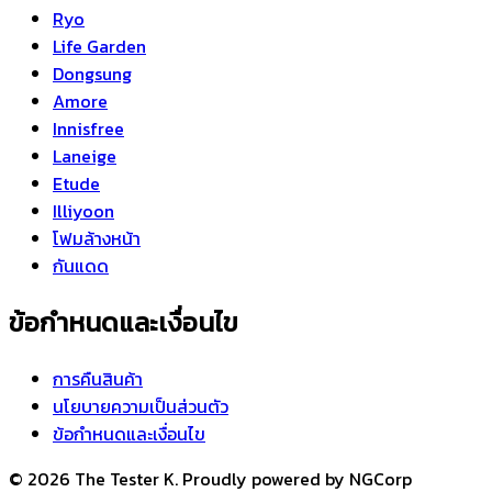
Ryo
Life Garden
Dongsung
Amore
Innisfree
Laneige
Etude
Illiyoon
โฟมล้างหน้า
กันแดด
ข้อกำหนดและเงื่อนไข
การคืนสินค้า
นโยบายความเป็นส่วนตัว
ข้อกำหนดและเงื่อนไข
© 2026 The Tester K. Proudly powered by NGCorp