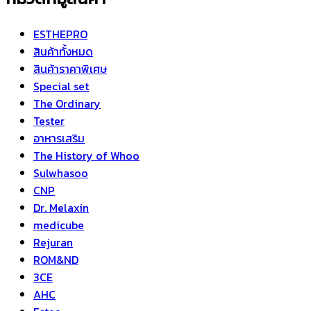
ESTHEPRO
สินค้าทั้งหมด
สินค้าราคาพิเศษ
Special set
The Ordinary
Tester
อาหารเสริม
The History of Whoo
Sulwhasoo
CNP
Dr. Melaxin
medicube
Rejuran
ROM&ND
3CE
AHC