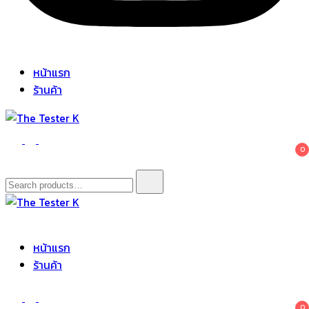
หน้าแรก
ร้านค้า
The Tester K
Korean cosmetics
0
Search
for:
The Tester K
Korean cosmetics
หน้าแรก
ร้านค้า
0