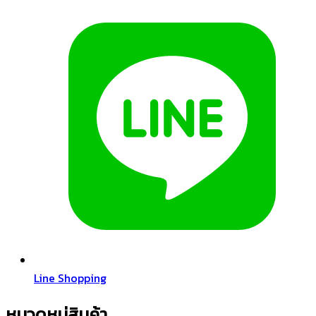
Line Shopping
หมวดหมู่สินค้า