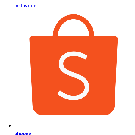
Instagram
Shopee