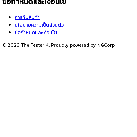
ข้อกำหนดและเงื่อนไข
การคืนสินค้า
นโยบายความเป็นส่วนตัว
ข้อกำหนดและเงื่อนไข
© 2026 The Tester K. Proudly powered by NGCorp