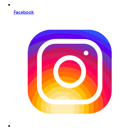
Facebook