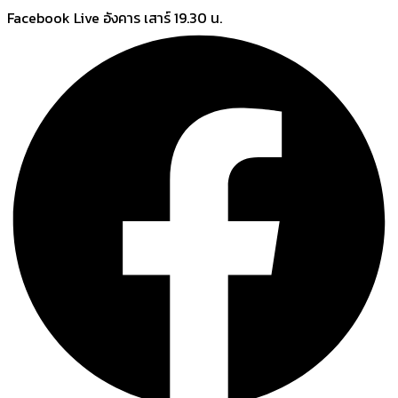
Skip
Facebook Live อังคาร เสาร์ 19.30 น.
to
content