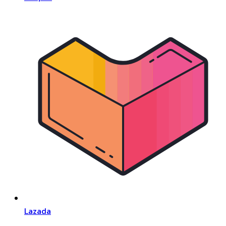
Lazada