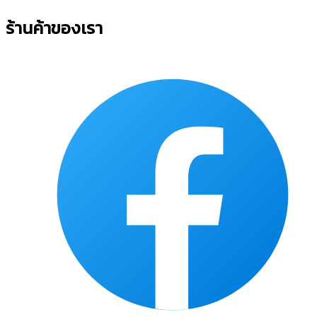
ร้านค้าของเรา