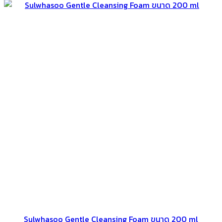
Sulwhasoo Gentle Cleansing Foam ขนาด 200 ml