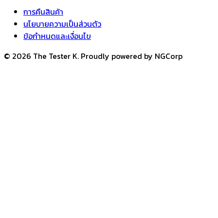
การคืนสินค้า
นโยบายความเป็นส่วนตัว
ข้อกำหนดและเงื่อนไข
© 2026 The Tester K. Proudly powered by NGCorp