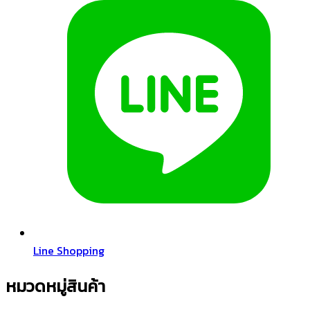
Line Shopping
หมวดหมู่สินค้า