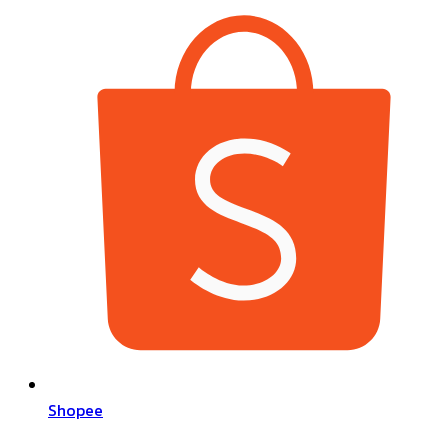
Shopee