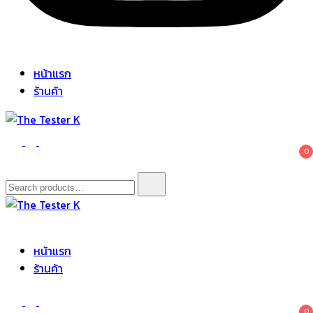
หน้าแรก
ร้านค้า
The Tester K
Korean cosmetics
0
Search
for:
The Tester K
Korean cosmetics
หน้าแรก
ร้านค้า
0