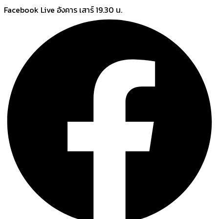
Skip
Facebook Live อังคาร เสาร์ 19.30 น.
to
content