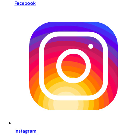
Facebook
Instagram