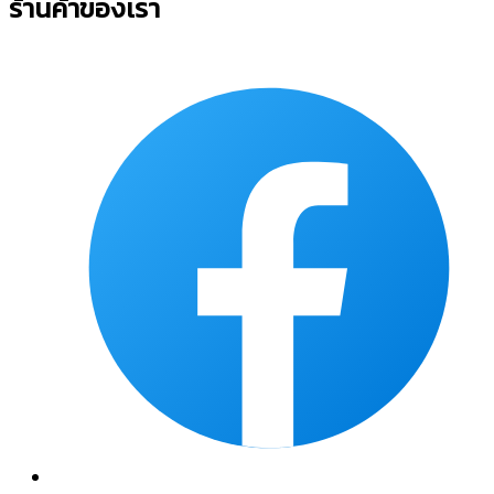
ร้านค้าของเรา