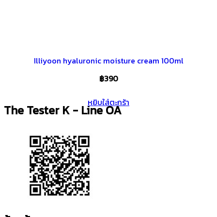
Illiyoon hyaluronic moisture cream 100ml
฿
390
หยิบใส่ตะกร้า
The Tester K - Line OA