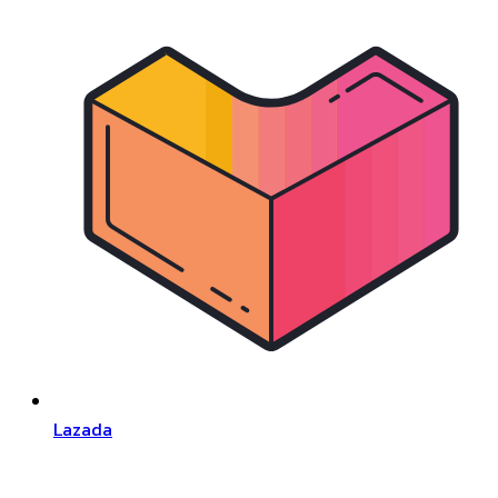
Lazada