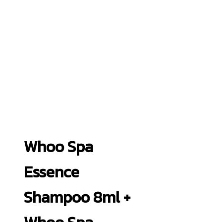
Whoo Spa
Essence
Shampoo 8ml +