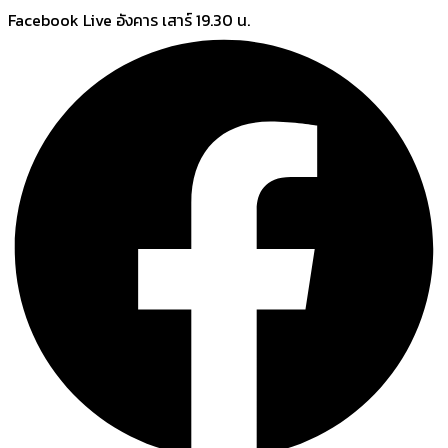
Skip
Facebook Live อังคาร เสาร์ 19.30 น.
to
content