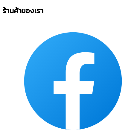
ร้านค้าของเรา