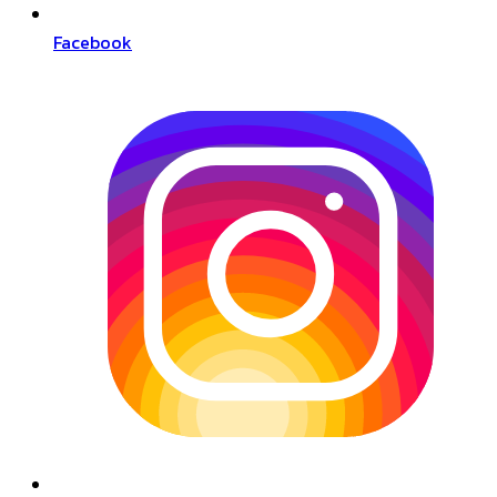
Facebook