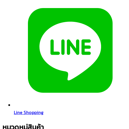
Line Shopping
หมวดหมู่สินค้า