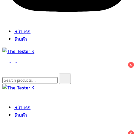
หน้าแรก
ร้านค้า
The Tester K
Korean cosmetics
0
Search
for:
The Tester K
Korean cosmetics
หน้าแรก
ร้านค้า
0