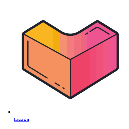
Lazada