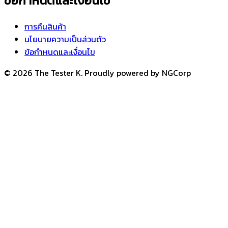
ข้อกำหนดและเงื่อนไข
การคืนสินค้า
นโยบายความเป็นส่วนตัว
ข้อกำหนดและเงื่อนไข
© 2026 The Tester K. Proudly powered by NGCorp