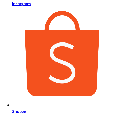
Instagram
Shopee