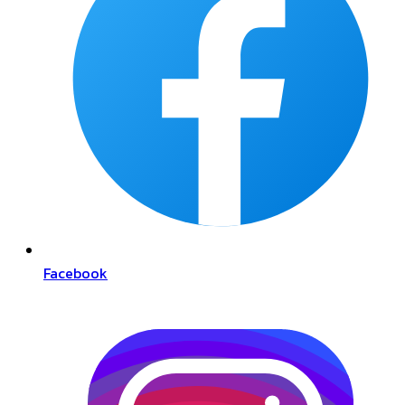
Facebook