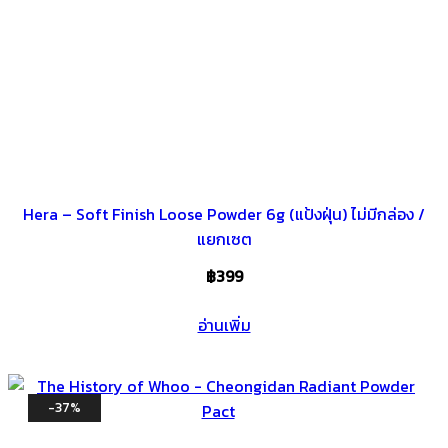
Hera – Soft Finish Loose Powder 6g (แป้งฝุ่น) ไม่มีกล่อง /
แยกเซต
฿
399
อ่านเพิ่ม
-37%