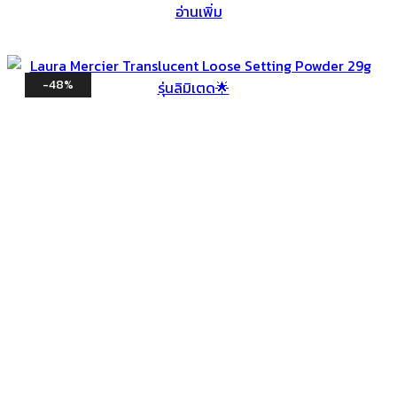
อ่านเพิ่ม
-48%