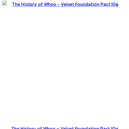
The History of Whoo – Velvet Foundation Pact 10g