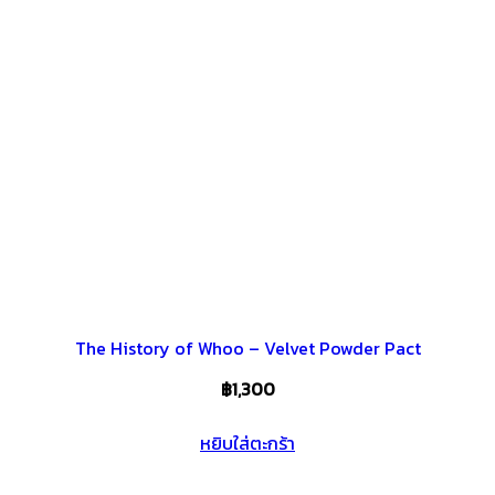
The History of Whoo – Velvet Powder Pact
฿
1,300
หยิบใส่ตะกร้า