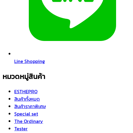
Line Shopping
หมวดหมู่สินค้า
ESTHEPRO
สินค้าทั้งหมด
สินค้าราคาพิเศษ
Special set
The Ordinary
Tester