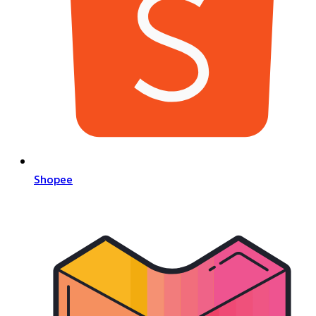
Shopee