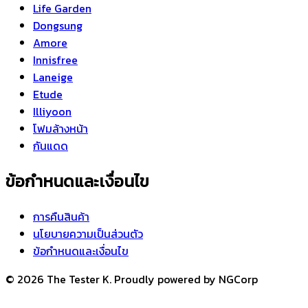
Life Garden
Dongsung
Amore
Innisfree
Laneige
Etude
Illiyoon
โฟมล้างหน้า
กันแดด
ข้อกำหนดและเงื่อนไข
การคืนสินค้า
นโยบายความเป็นส่วนตัว
ข้อกำหนดและเงื่อนไข
© 2026 The Tester K. Proudly powered by NGCorp