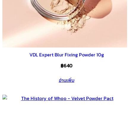
VDL Expert Blur Fixing Powder 10g
฿
640
อ่านเพิ่ม