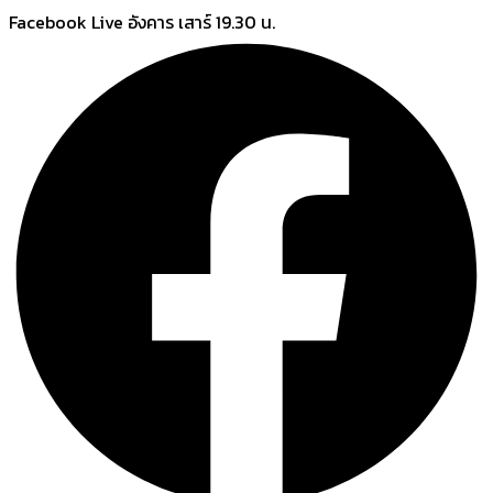
Skip
Facebook Live อังคาร เสาร์ 19.30 น.
to
content