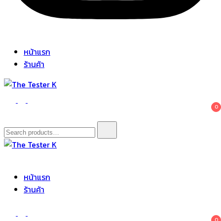
หน้าแรก
ร้านค้า
The Tester K
Korean cosmetics
0
Search
for:
The Tester K
Korean cosmetics
หน้าแรก
ร้านค้า
0