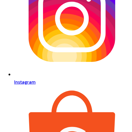
Instagram