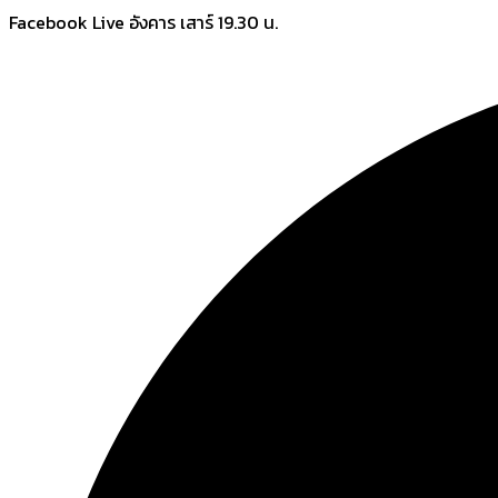
Skip
Facebook Live อังคาร เสาร์ 19.30 น.
to
content