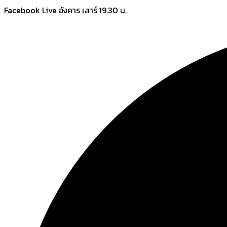
Skip
Facebook Live อังคาร เสาร์ 19.30 น.
to
content