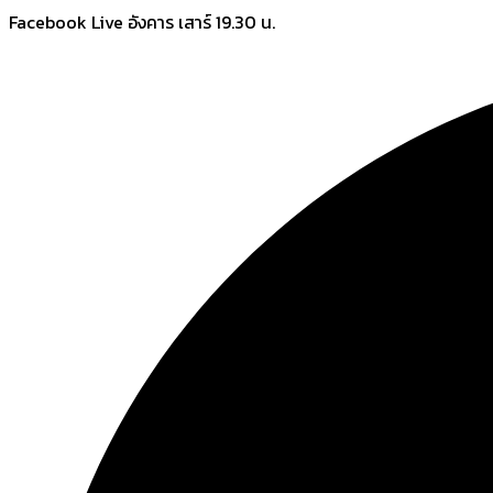
Skip
Facebook Live อังคาร เสาร์ 19.30 น.
to
content