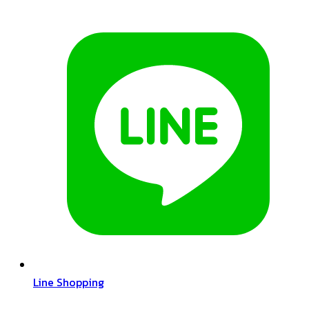
Line Shopping