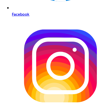
Facebook