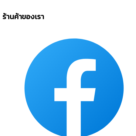
ร้านค้าของเรา