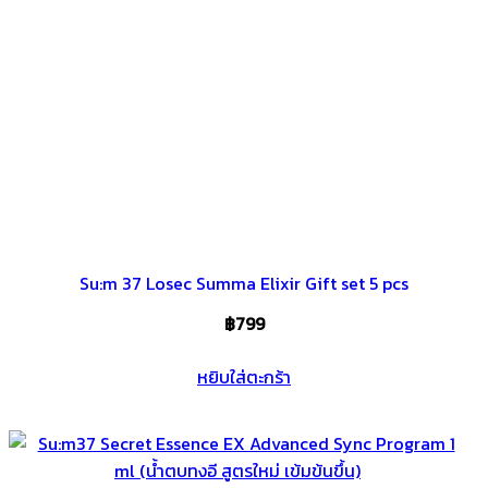
Su:m 37 Losec Summa Elixir Gift set 5 pcs
฿
799
หยิบใส่ตะกร้า