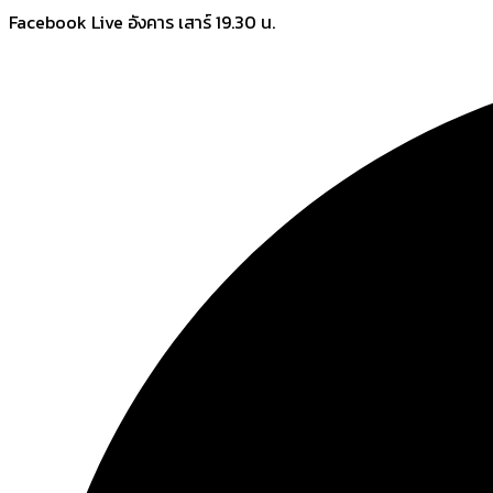
Skip
Facebook Live อังคาร เสาร์ 19.30 น.
to
content