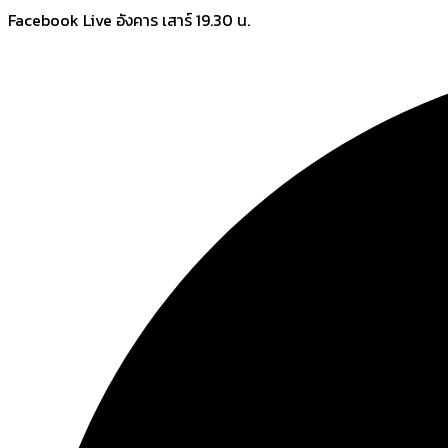
Skip
Facebook Live อังคาร เสาร์ 19.30 น.
to
content