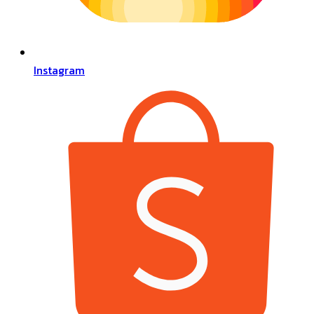
Instagram