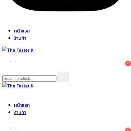
หน้าแรก
ร้านค้า
The Tester K
Korean cosmetics
0
Search
for:
The Tester K
Korean cosmetics
หน้าแรก
ร้านค้า
0