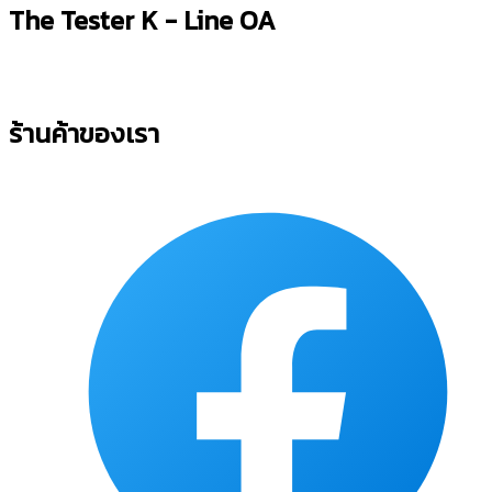
The Tester K - Line OA
ร้านค้าของเรา