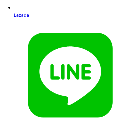
Lazada