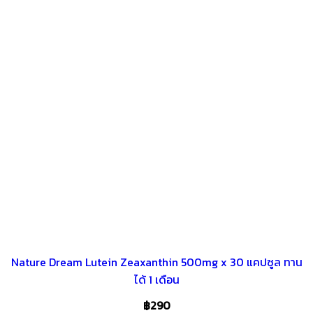
Nature Dream Lutein Zeaxanthin 500mg x 30 แคปซูล ทาน
ได้ 1 เดือน
฿
290