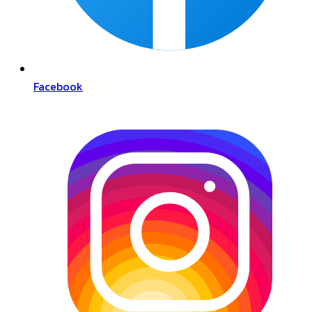
Facebook