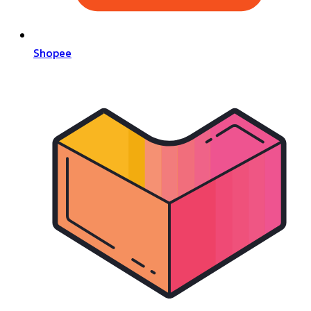
Shopee