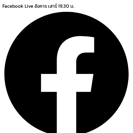
Skip
Facebook Live อังคาร เสาร์ 19.30 น.
to
content