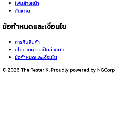
โฟมล้างหน้า
กันแดด
ข้อกำหนดและเงื่อนไข
การคืนสินค้า
นโยบายความเป็นส่วนตัว
ข้อกำหนดและเงื่อนไข
© 2026 The Tester K. Proudly powered by NGCorp