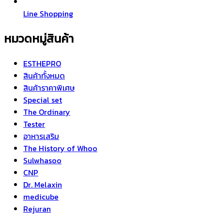
Line Shopping
หมวดหมู่สินค้า
ESTHEPRO
สินค้าทั้งหมด
สินค้าราคาพิเศษ
Special set
The Ordinary
Tester
อาหารเสริม
The History of Whoo
Sulwhasoo
CNP
Dr. Melaxin
medicube
Rejuran