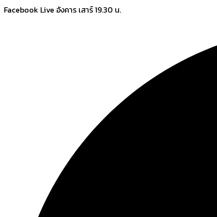
Skip
Facebook Live อังคาร เสาร์ 19.30 น.
to
content