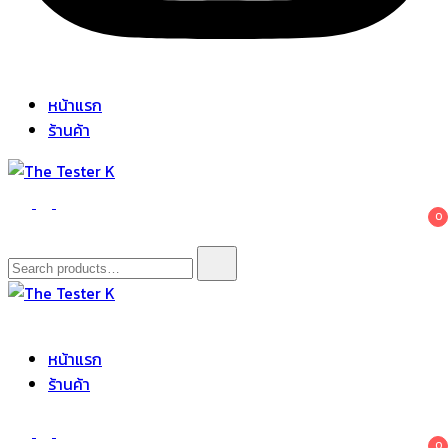
หน้าแรก
ร้านค้า
The Tester K
Korean cosmetics
0
Search
for:
The Tester K
Korean cosmetics
หน้าแรก
ร้านค้า
0