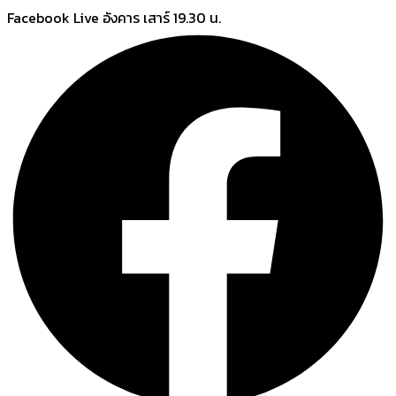
Skip
Facebook Live อังคาร เสาร์ 19.30 น.
to
content