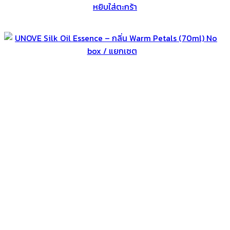
หยิบใส่ตะกร้า