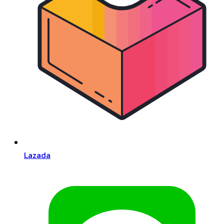
Lazada