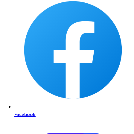
Facebook