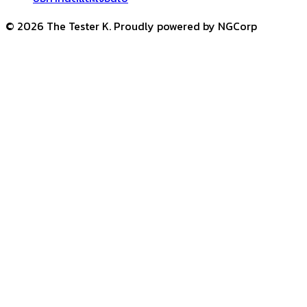
© 2026 The Tester K. Proudly powered by NGCorp