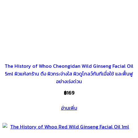
The History of Whoo Cheongidan Wild Ginseng Facial Oil
5ml ผิวแห้งกร้าน ตึง ผิวกระจ่างใส ผิวดูโกลว์ทันทีเมื่อใช้ และฟื้นฟู
อย่างเร่งด่วน
฿
169
อ่านเพิ่ม