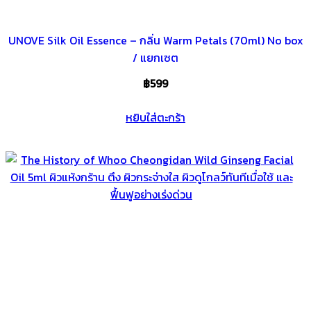
UNOVE Silk Oil Essence – กลิ่น Warm Petals (70ml) No box
/ แยกเซต
฿
599
หยิบใส่ตะกร้า