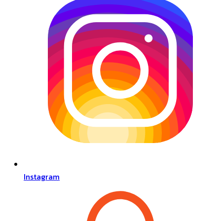
Instagram