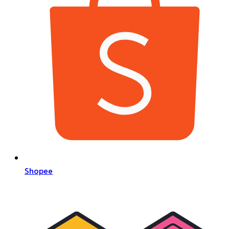
Shopee