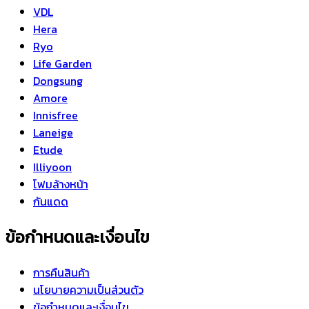
VDL
Hera
Ryo
Life Garden
Dongsung
Amore
Innisfree
Laneige
Etude
Illiyoon
โฟมล้างหน้า
กันแดด
ข้อกำหนดและเงื่อนไข
การคืนสินค้า
นโยบายความเป็นส่วนตัว
ข้อกำหนดและเงื่อนไข