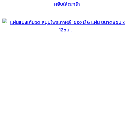
หยิบใส่ตะกร้า