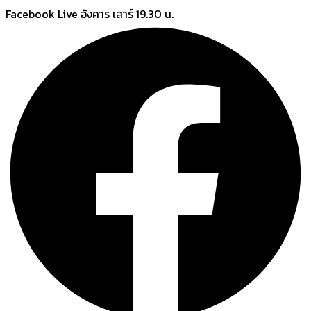
Skip
Facebook Live อังคาร เสาร์ 19.30 น.
to
content