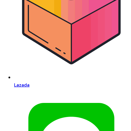
Lazada