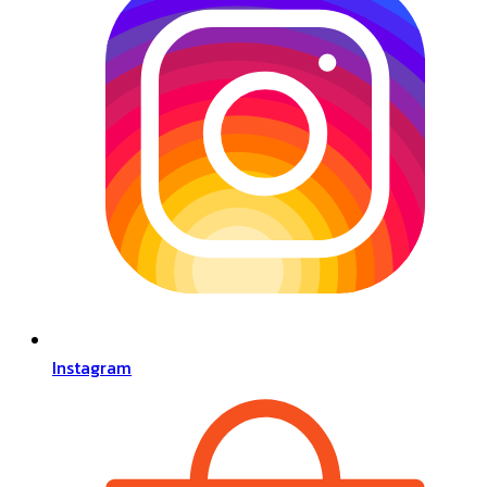
Instagram