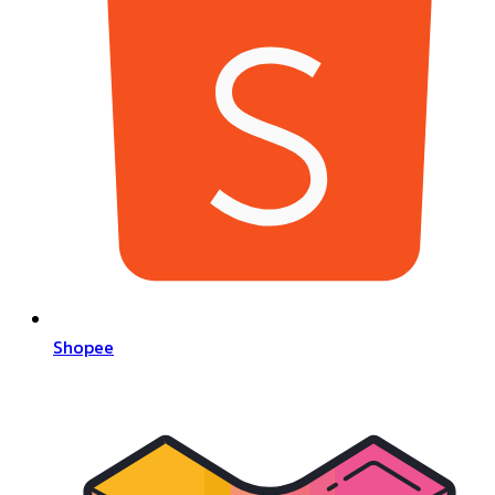
Shopee