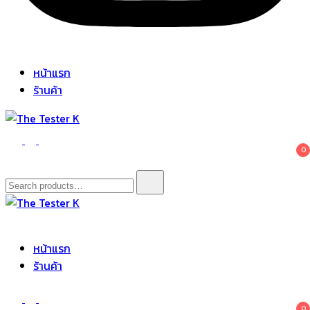
หน้าแรก
ร้านค้า
The Tester K
Korean cosmetics
0
Search
for:
The Tester K
Korean cosmetics
หน้าแรก
ร้านค้า
0