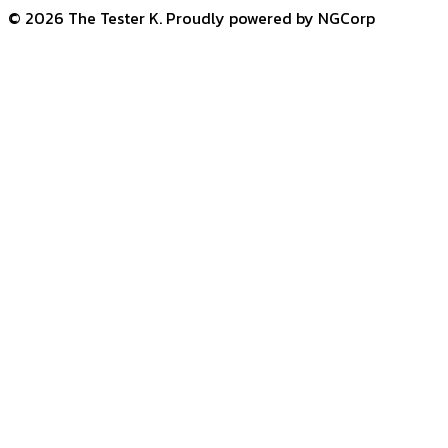
© 2026 The Tester K. Proudly powered by NGCorp