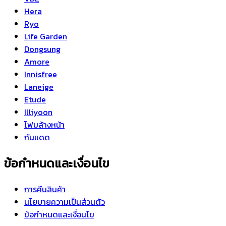
Hera
Ryo
Life Garden
Dongsung
Amore
Innisfree
Laneige
Etude
Illiyoon
โฟมล้างหน้า
กันแดด
ข้อกำหนดและเงื่อนไข
การคืนสินค้า
นโยบายความเป็นส่วนตัว
ข้อกำหนดและเงื่อนไข