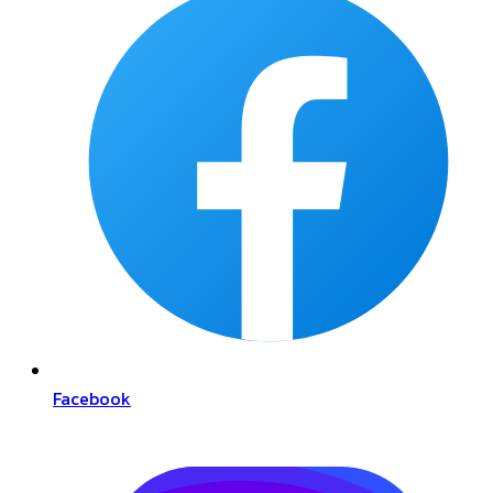
Facebook