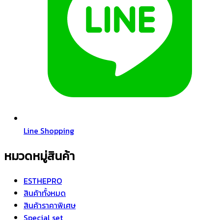
Line Shopping
หมวดหมู่สินค้า
ESTHEPRO
สินค้าทั้งหมด
สินค้าราคาพิเศษ
Special set