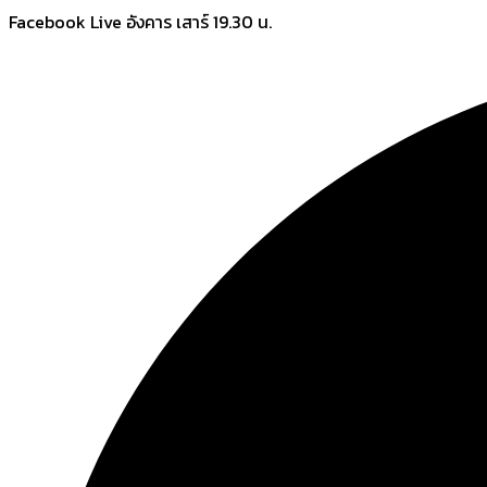
Skip
Facebook Live อังคาร เสาร์ 19.30 น.
to
content