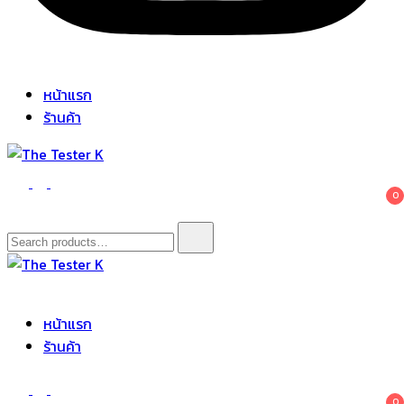
หน้าแรก
ร้านค้า
The Tester K
Korean cosmetics
0
Search
for:
The Tester K
Korean cosmetics
หน้าแรก
ร้านค้า
0