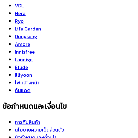
VDL
Hera
Ryo
Life Garden
Dongsung
Amore
Innisfree
Laneige
Etude
Illiyoon
โฟมล้างหน้า
กันแดด
ข้อกำหนดและเงื่อนไข
การคืนสินค้า
นโยบายความเป็นส่วนตัว
ข้อกำหนดและเงื่อนไข