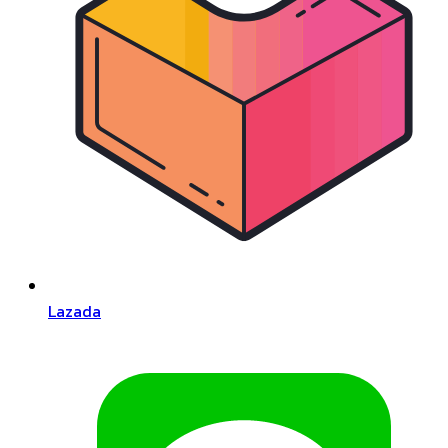
Lazada