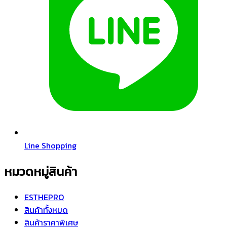
Line Shopping
หมวดหมู่สินค้า
ESTHEPRO
สินค้าทั้งหมด
สินค้าราคาพิเศษ