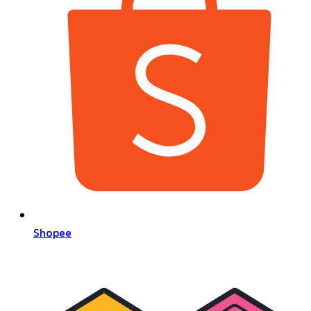
Shopee