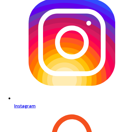
Instagram