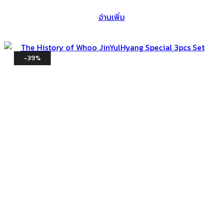
อ่านเพิ่ม
-39%