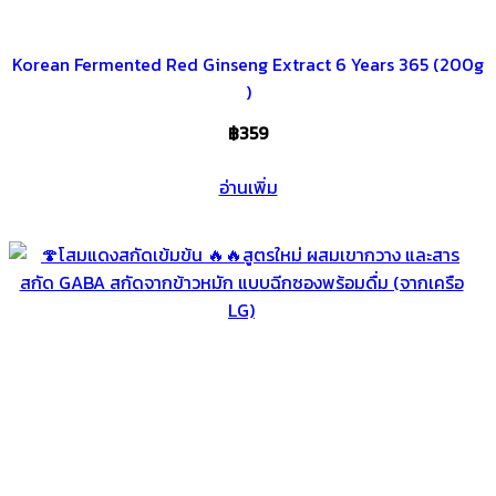
Korean Fermented Red Ginseng Extract 6 Years 365 (200g
)
฿
359
อ่านเพิ่ม