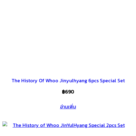
The History Of Whoo Jinyulhyang 6pcs Special Set
฿
690
อ่านเพิ่ม