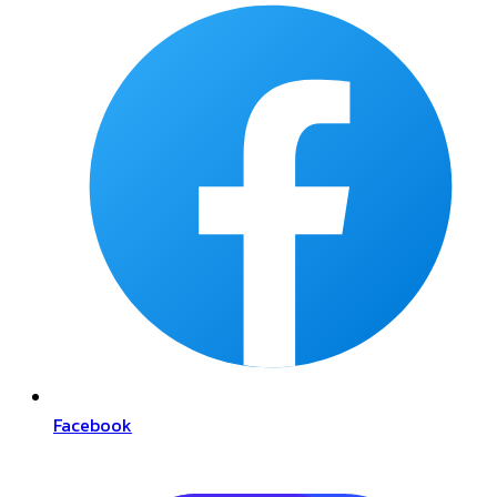
Facebook