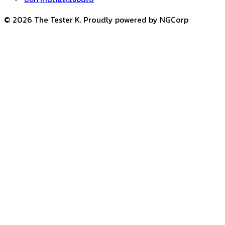
© 2026 The Tester K. Proudly powered by NGCorp