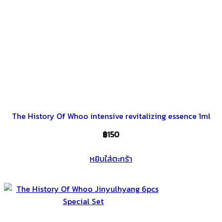
The History Of Whoo intensive revitalizing essence 1ml
฿
150
หยิบใส่ตะกร้า