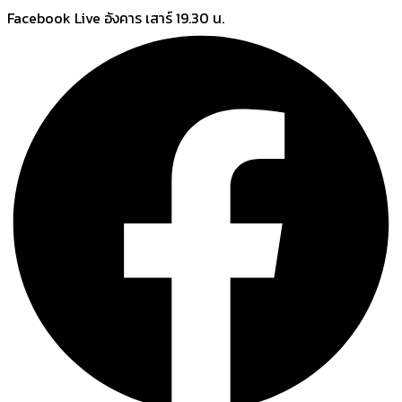
Skip
Facebook Live อังคาร เสาร์ 19.30 น.
to
content