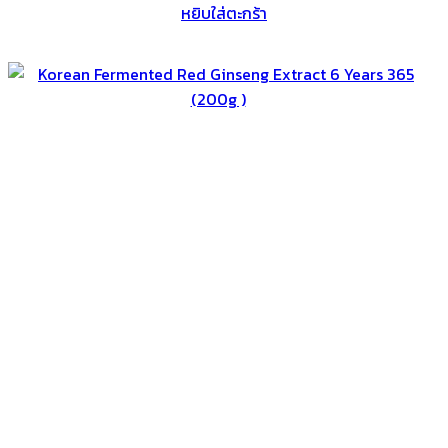
หยิบใส่ตะกร้า