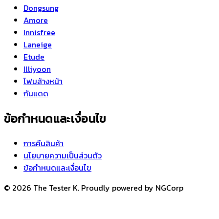
Dongsung
Amore
Innisfree
Laneige
Etude
Illiyoon
โฟมล้างหน้า
กันแดด
ข้อกำหนดและเงื่อนไข
การคืนสินค้า
นโยบายความเป็นส่วนตัว
ข้อกำหนดและเงื่อนไข
© 2026 The Tester K. Proudly powered by NGCorp