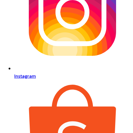
Instagram