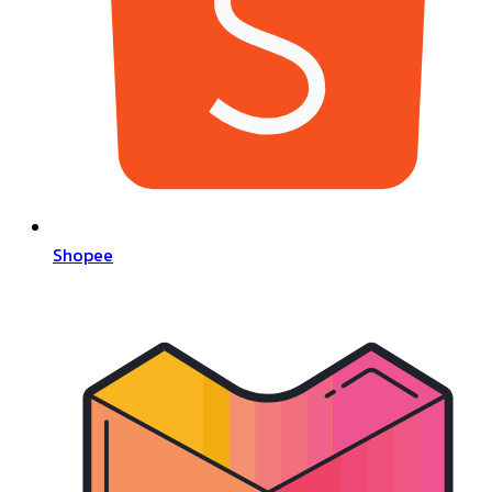
Shopee