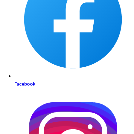
Facebook