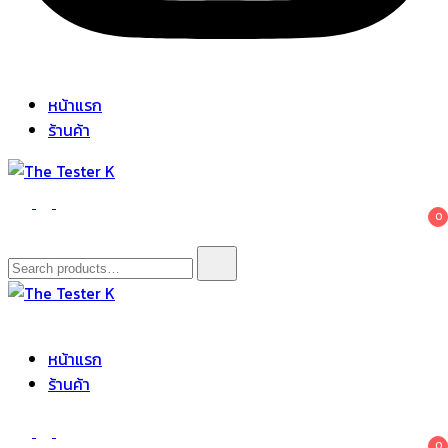
หน้าแรก
ร้านค้า
The Tester K
Korean cosmetics
0
Search
for:
The Tester K
Korean cosmetics
หน้าแรก
ร้านค้า
0