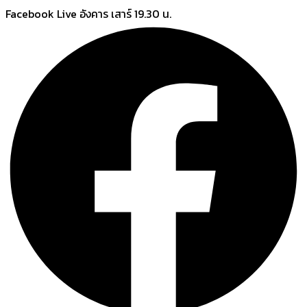
Skip
Facebook Live อังคาร เสาร์ 19.30 น.
to
content