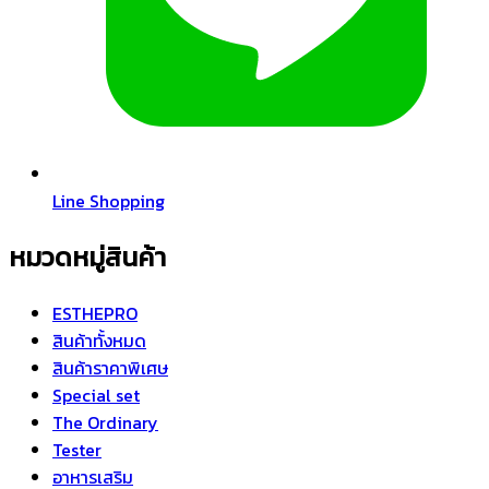
Line Shopping
หมวดหมู่สินค้า
ESTHEPRO
สินค้าทั้งหมด
สินค้าราคาพิเศษ
Special set
The Ordinary
Tester
อาหารเสริม