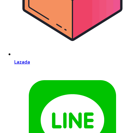
Lazada