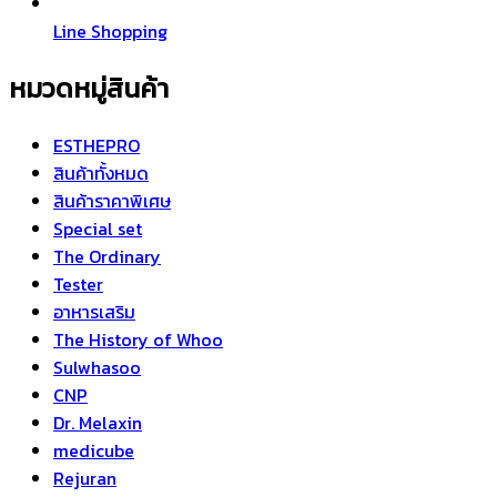
Line Shopping
หมวดหมู่สินค้า
ESTHEPRO
สินค้าทั้งหมด
สินค้าราคาพิเศษ
Special set
The Ordinary
Tester
อาหารเสริม
The History of Whoo
Sulwhasoo
CNP
Dr. Melaxin
medicube
Rejuran