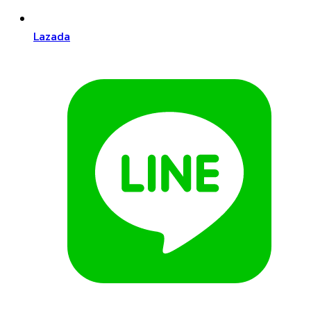
Lazada