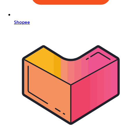
Shopee