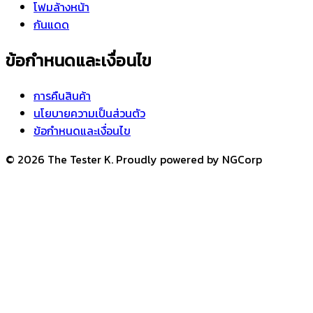
โฟมล้างหน้า
กันแดด
ข้อกำหนดและเงื่อนไข
การคืนสินค้า
นโยบายความเป็นส่วนตัว
ข้อกำหนดและเงื่อนไข
© 2026 The Tester K. Proudly powered by NGCorp