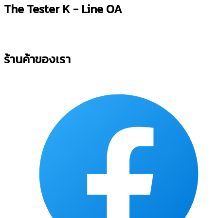
The Tester K - Line OA
ร้านค้าของเรา