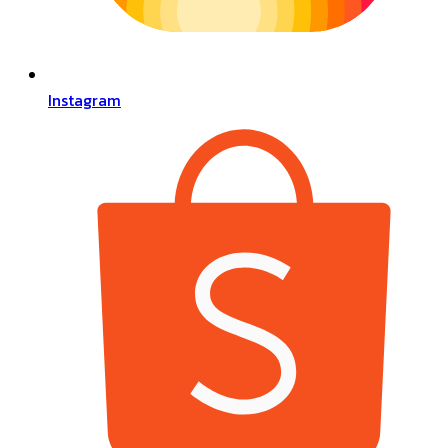
Instagram