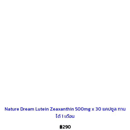
Nature Dream Lutein Zeaxanthin 500mg x 30 แคปซูล ทาน
ได้ 1 เดือน
฿
290