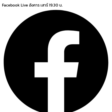
Skip
Facebook Live อังคาร เสาร์ 19.30 น.
to
content