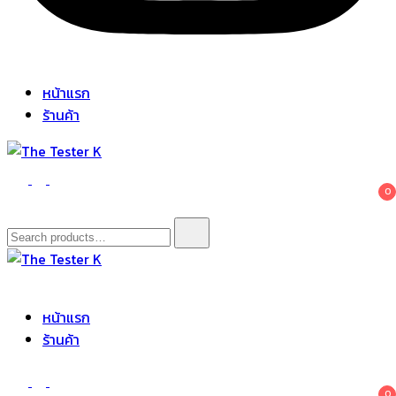
หน้าแรก
ร้านค้า
The Tester K
Korean cosmetics
0
Search
for:
The Tester K
Korean cosmetics
หน้าแรก
ร้านค้า
0