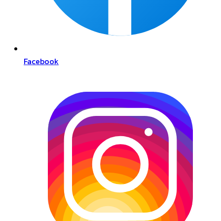
Facebook