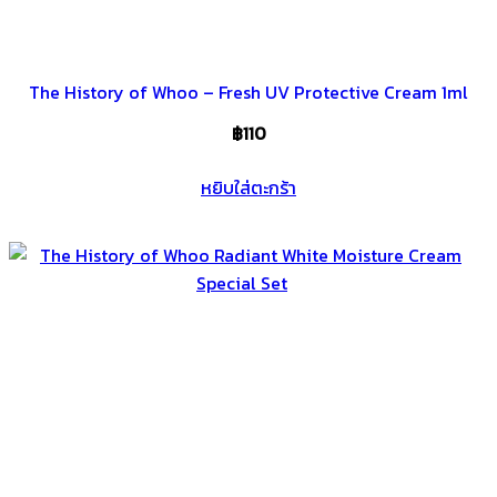
The History of Whoo – Fresh UV Protective Cream 1ml
฿
110
หยิบใส่ตะกร้า