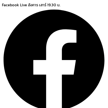
Skip
Facebook Live อังคาร เสาร์ 19.30 น.
to
content