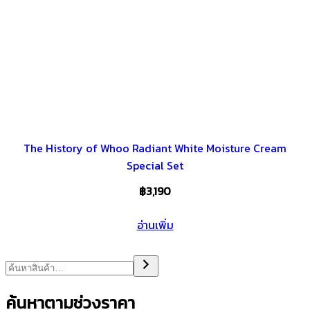
The History of Whoo Radiant White Moisture Cream
Special Set
฿
3,190
อ่านเพิ่ม
ค้นหาตามช่วงราคา