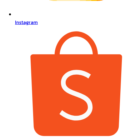
Instagram