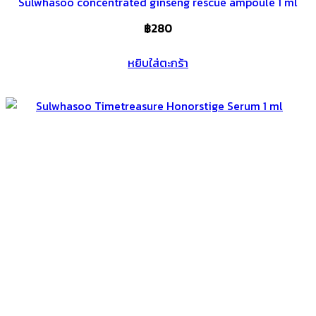
Sulwhasoo concentrated ginseng rescue ampoule 1 ml
฿
280
หยิบใส่ตะกร้า