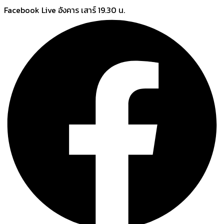
Skip
Facebook Live อังคาร เสาร์ 19.30 น.
to
content