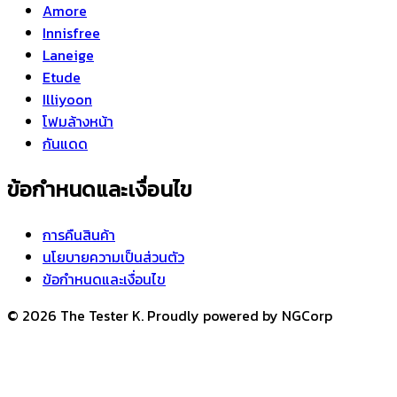
Amore
Innisfree
Laneige
Etude
Illiyoon
โฟมล้างหน้า
กันแดด
ข้อกำหนดและเงื่อนไข
การคืนสินค้า
นโยบายความเป็นส่วนตัว
ข้อกำหนดและเงื่อนไข
© 2026 The Tester K. Proudly powered by NGCorp