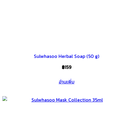
Sulwhasoo Herbal Soap (50 g)
฿
159
อ่านเพิ่ม