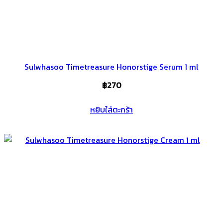
Sulwhasoo Timetreasure Honorstige Serum 1 ml
฿
270
หยิบใส่ตะกร้า