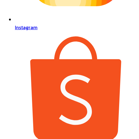
Instagram