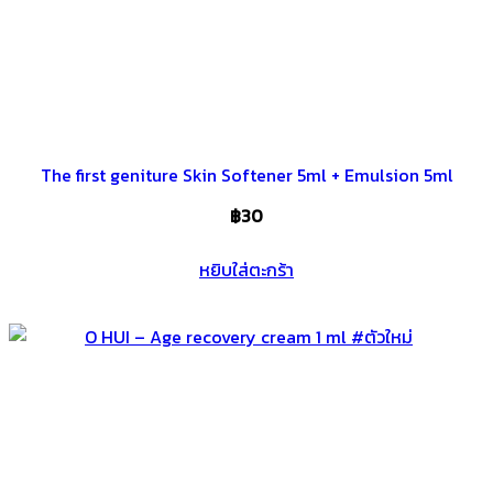
The first geniture Skin Softener 5ml + Emulsion 5ml
฿
30
หยิบใส่ตะกร้า