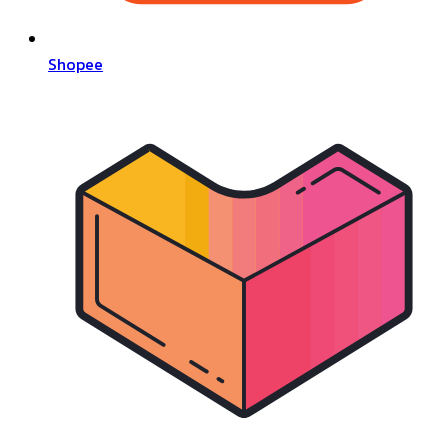
Shopee