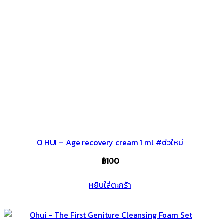
O HUI – Age recovery cream 1 ml #ตัวใหม่
฿
100
หยิบใส่ตะกร้า