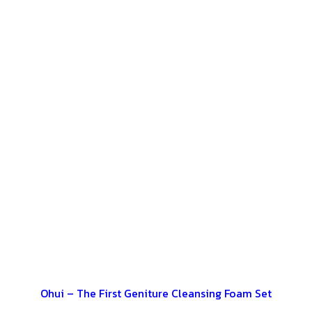
Ohui – The First Geniture Cleansing Foam Set