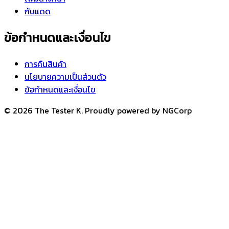
กันแดด
ข้อกำหนดและเงื่อนไข
การคืนสินค้า
นโยบายความเป็นส่วนตัว
ข้อกำหนดและเงื่อนไข
© 2026 The Tester K. Proudly powered by NGCorp