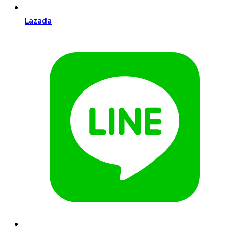
Lazada