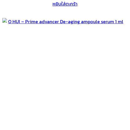
หยิบใส่ตะกร้า