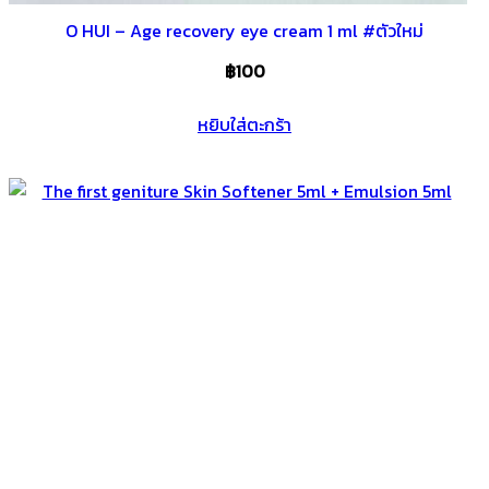
O HUI – Age recovery eye cream 1 ml #ตัวใหม่
฿
100
หยิบใส่ตะกร้า