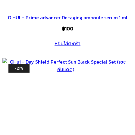
O HUI – Prime advancer De-aging ampoule serum 1 ml
฿
100
หยิบใส่ตะกร้า
-21%