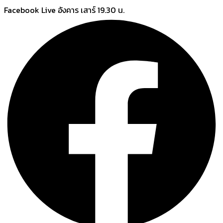
Skip
Facebook Live อังคาร เสาร์ 19.30 น.
to
content