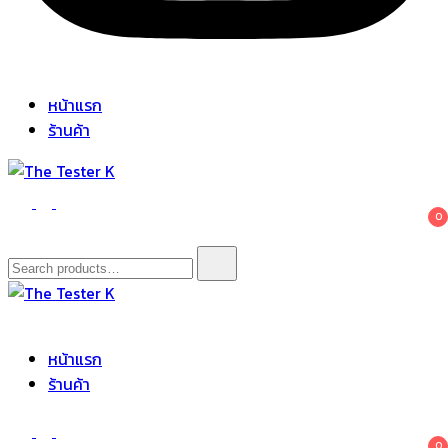
หน้าแรก
ร้านค้า
The Tester K
Korean cosmetics
0
Search
for:
The Tester K
Korean cosmetics
หน้าแรก
ร้านค้า
0