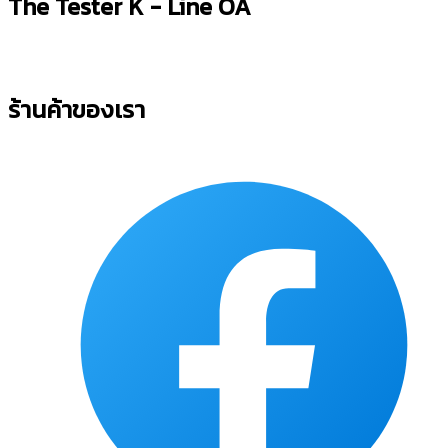
The Tester K - Line OA
ร้านค้าของเรา