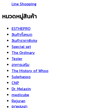
Line Shopping
หมวดหมู่สินค้า
ESTHEPRO
สินค้าทั้งหมด
สินค้าราคาพิเศษ
Special set
The Ordinary
Tester
อาหารเสริม
The History of Whoo
Sulwhasoo
CNP
Dr. Melaxin
medicube
Rejuran
ROM&ND