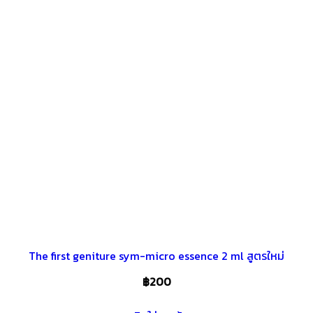
The first geniture sym-micro essence 2 ml สูตรใหม่
฿
200