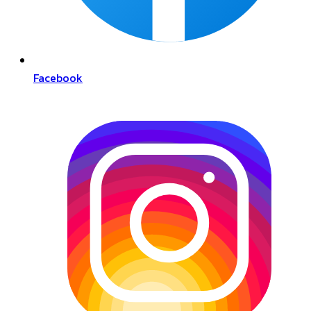
Facebook